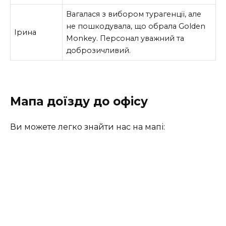
Вагалася з вибором турагенції, але
не пошкодувала, що обрала Golden
Ірина
Monkey. Персонал уважний та
доброзичливий.
Мапа доїзду до офісу
Ви можете легко знайти нас на мапі: