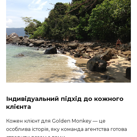
Індивідуальний підхід до кожного
клієнта
Кожен клієнт для Golden Monkey — це
особлива історія, яку команда агентства готова