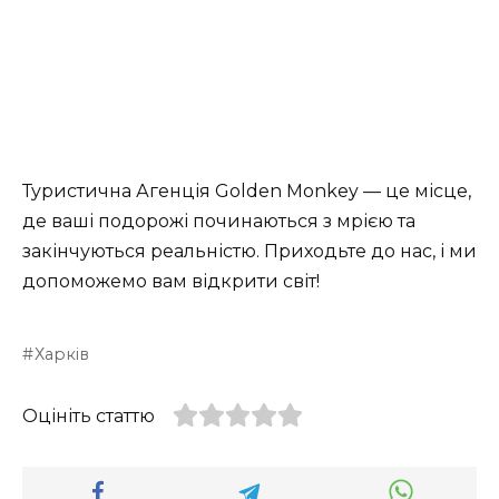
Туристична Агенція Golden Monkey — це місце,
де ваші подорожі починаються з мрією та
закінчуються реальністю. Приходьте до нас, і ми
допоможемо вам відкрити світ!
Харків
Оцініть статтю