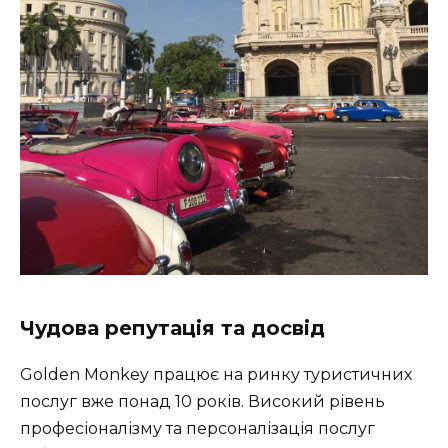
Чудова репутація та досвід
Golden Monkey працює на ринку туристичних
послуг вже понад 10 років. Високий рівень
професіоналізму та персоналізація послуг