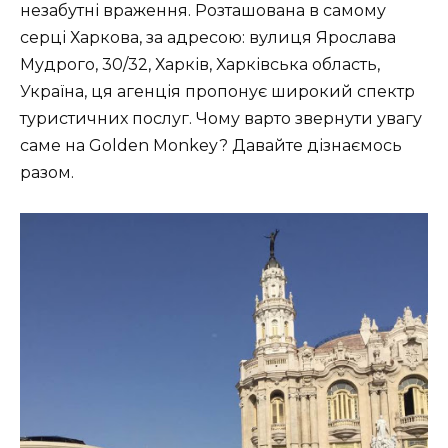
незабутні враження. Розташована в самому
серці Харкова, за адресою: вулиця Ярослава
Мудрого, 30/32, Харків, Харківська область,
Україна, ця агенція пропонує широкий спектр
туристичних послуг. Чому варто звернути увагу
саме на Golden Monkey? Давайте дізнаємось
разом.