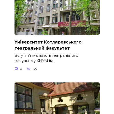
Університет Котляревського:
театральний факультет
Вступ: Унікальність театрального
факультету ХНУМ ім.
0
35