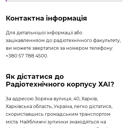
Контактна інформація
Для детальнішої інформації або
зацікавленняом до радіотехнічного факультету,
ви можете звертатися за номером телефону:
+380 57 788 4500.
Як дістатися до
Радіотехнічного корпусу ХАІ?
За адресою Зоряна вулиця, 40, Харків,
Харківська область, Україна, легко дістатися,
скориставшись громадським транспортом
міста. Найближчі зупинки знаходяться на