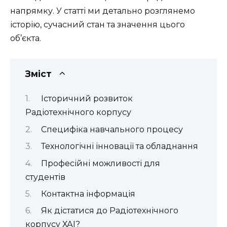
напрямку. У статті ми детально розглянемо
історію, сучасний стан та значення цього
об’єкта.
Зміст
Історичний розвиток
Радіотехнічного корпусу
Специфіка навчального процесу
Технологічні інновації та обладнання
Професійні можливості для
студентів
Контактна інформація
Як дістатися до Радіотехнічного
корпусу ХАІ?