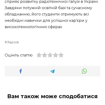
сприяє розвитку радіотехнічної галузі в Україні.
Завдяки потужній освітній базі та сучасному
обладнанню, його студенти отримують всі
необхідні навички для успішної кар’єри у
високотехнологічних сферах.
Харків
Оцініть статтю
Вам також може сподобатися