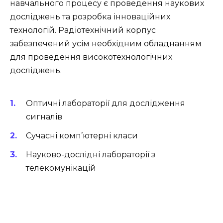
навчального процесу є проведення наукових
досліджень та розробка інноваційних
технологій. Радіотехнічний корпус
забезпечений усім необхідним обладнанням
для проведення високотехнологічних
досліджень.
Оптичні лабораторії для дослідження
сигналів
Сучасні комп’ютерні класи
Науково-дослідні лабораторії з
телекомунікацій