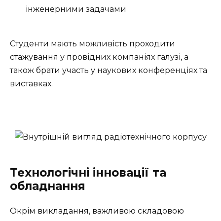
інженерними задачами
Студенти мають можливість проходити
стажування у провідних компаніях галузі, а
також брати участь у наукових конференціях та
виставках.
Технологічні інновації та
обладнання
Окрім викладання, важливою складовою