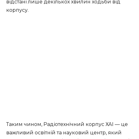
відстані лише декількох хвилин ходьби від
корпусу.
Таким чином, Радіотехнічний корпус ХАІ — це
важливий освітній та науковий центр, який