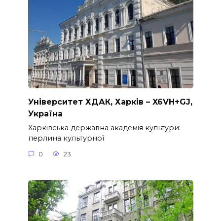
Університет ХДАК, Харків – X6VH+GJ,
Україна
Харківська державна академія культури:
перлина культурної
0
23