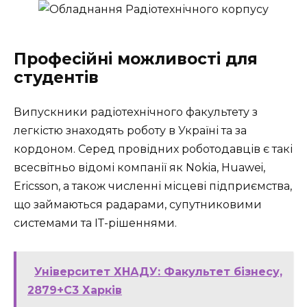
Професійні можливості для
студентів
Випускники радіотехнічного факультету з
легкістю знаходять роботу в Україні та за
кордоном. Серед провідних роботодавців є такі
всесвітньо відомі компанії як Nokia, Huawei,
Ericsson, а також численні місцеві підприємства,
що займаються радарами, супутниковими
системами та ІТ-рішеннями.
Університет ХНАДУ: Факультет бізнесу,
2879+C3 Харків