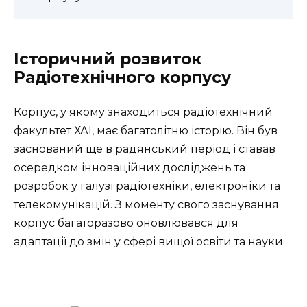
Історичний розвиток
Радіотехнічного корпусу
Корпус, у якому знаходиться радіотехнічний
факультет ХАІ, має багатолітню історію. Він був
заснований ще в радянський період і ставав
осередком інноваційних досліджень та
розробок у галузі радіотехніки, електроніки та
телекомунікацій. З моменту свого заснування
корпус багаторазово оновлювався для
адаптації до змін у сфері вищої освіти та науки.