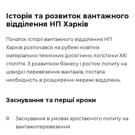
Історія та розвиток вантажного
відділення НП Харків
Початок історії вантажного відділення НП
Харків розпочався на рубежі новітніх
матеріально-технічних досягнень логістики ХХІ
століття. З розвитком бізнесу і ростом попиту на
швидкі перевезення вантажів, постала
необхідність в розширенні мережі відділень.
Заснування та перші кроки
Заснування в умовах зростаючого попиту на
вантажоперевезення