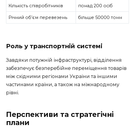
Кількість співробітників
понад 200 осіб
Річний об’єм перевезень
більше 50000 тонн
Роль у транспортній системі
Завдяки потужній інфраструктурі, відділення
забезпечує безперебійне переміщення товарів
між східними регіонами України та іншими
частинами країни, а також на міжнародному
рівні.
Перспективи та стратегічні
плани