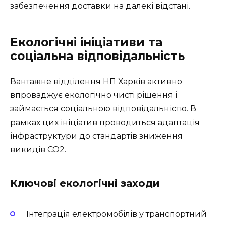
забезпечення доставки на далекі відстані.
Екологічні ініціативи та
соціальна відповідальність
Вантажне відділення НП Харків активно
впроваджує екологічно чисті рішення і
займається соціальною відповідальністю. В
рамках цих ініціатив проводиться адаптація
інфраструктури до стандартів зниження
викидів CO2.
Ключові екологічні заходи
Інтеграція електромобілів у транспортний