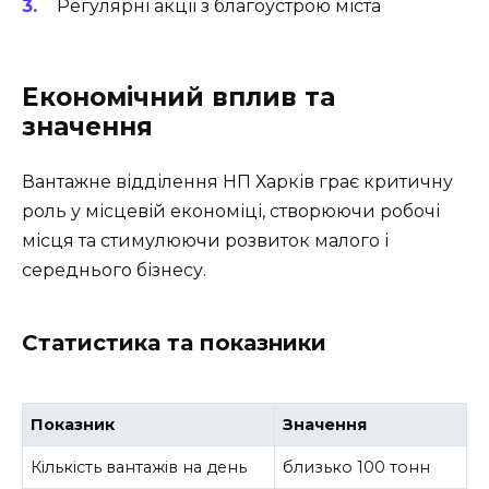
Регулярні акції з благоустрою міста
Економічний вплив та
значення
Вантажне відділення НП Харків грає критичну
роль у місцевій економіці, створюючи робочі
місця та стимулюючи розвиток малого і
середнього бізнесу.
Статистика та показники
Показник
Значення
Кількість вантажів на день
близько 100 тонн