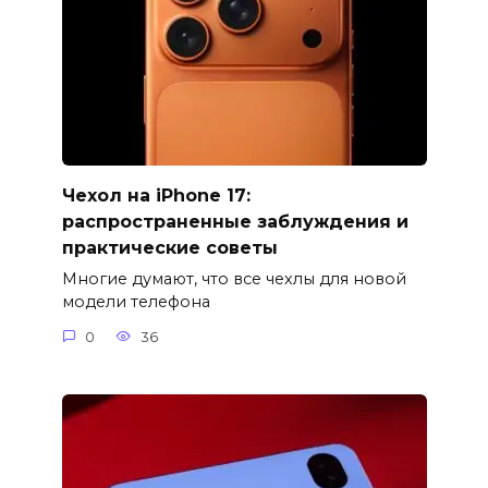
Чехол на iPhone 17:
распространенные заблуждения и
практические советы
Многие думают, что все чехлы для новой
модели телефона
0
36