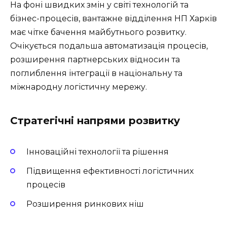
На фоні швидких змін у світі технологій та
бізнес-процесів, вантажне відділення НП Харків
має чітке бачення майбутнього розвитку.
Очікується подальша автоматизація процесів,
розширення партнерських відносин та
поглиблення інтеграції в національну та
міжнародну логістичну мережу.
Стратегічні напрями розвитку
Інноваційні технології та рішення
Підвищення ефективності логістичних
процесів
Розширення ринкових ніш