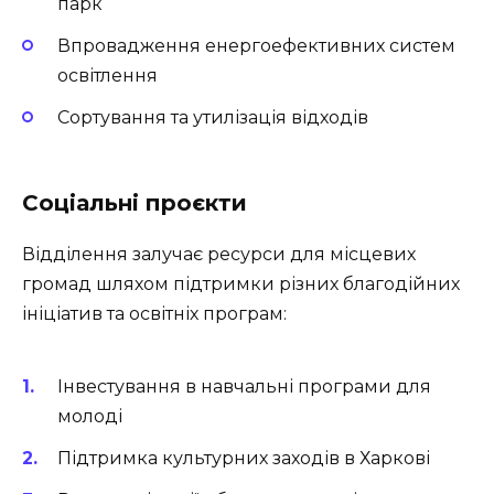
парк
Впровадження енергоефективних систем
освітлення
Сортування та утилізація відходів
Соціальні проєкти
Відділення залучає ресурси для місцевих
громад шляхом підтримки різних благодійних
ініціатив та освітніх програм:
Інвестування в навчальні програми для
молоді
Підтримка культурних заходів в Харкові