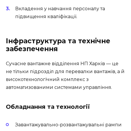
Вкладення у навчання персоналу та
підвищення кваліфікації.
Інфраструктура та технічне
забезпечення
Сучасне вантажне відділення НП Харків — це
не тільки підрозділ для перевалки вантажів, а й
високотехнологічний комплекс з
автоматизованими системами управління.
Обладнання та технології
Завантажувально-розвантажувальні рампи