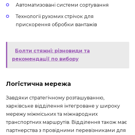
Автоматизовані системи сортування
Технології рухомих стрічок для
прискорення обробки вантажів
Болти стяжні: різновиди та
рекомендації по вибору
Логістична мережа
Завдяки стратегічному розташуванню,
харківське відділення інтегроване у широку
мережу міжміських та міжнародних
транспортних маршрутів. Відділення також має
партнерства з провідними перевізниками для