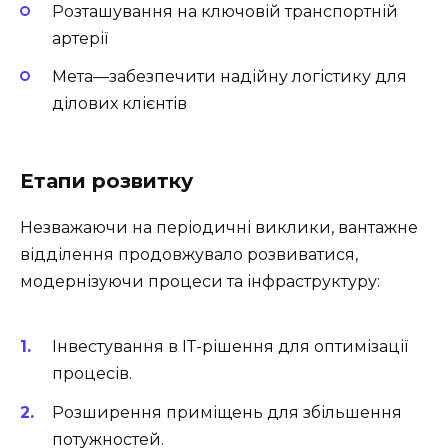
Розташування на ключовій транспортній
артерії
Мета—забезпечити надійну логістику для
ділових клієнтів
Етапи розвитку
Незважаючи на періодичні виклики, вантажне
відділення продовжувало розвиватися,
модернізуючи процеси та інфраструктуру:
Інвестування в ІТ-рішення для оптимізації
процесів.
Розширення приміщень для збільшення
потужностей.