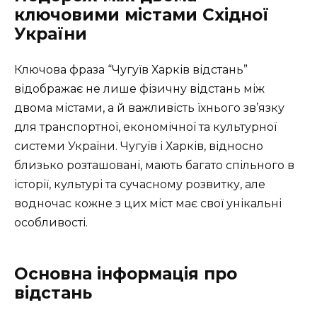
ключовими містами Східної
України
Ключова фраза “Чугуїв Харків відстань”
відображає не лише фізичну відстань між
двома містами, а й важливість їхнього зв’язку
для транспортної, економічної та культурної
системи України. Чугуїв і Харків, відносно
близько розташовані, мають багато спільного в
історії, культурі та сучасному розвитку, але
водночас кожне з цих міст має свої унікальні
особливості.
Основна інформація про
відстань