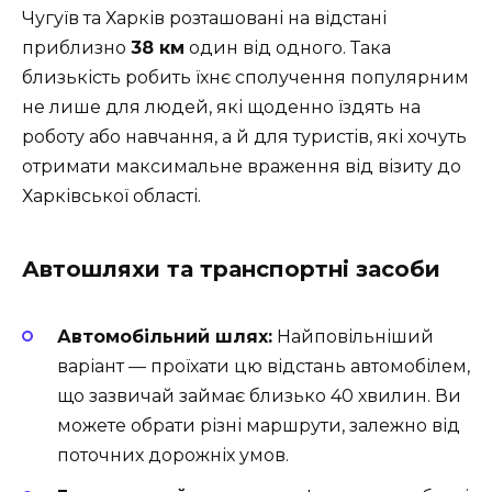
Чугуїв та Харків розташовані на відстані
приблизно
38 км
один від одного. Така
близькість робить їхнє сполучення популярним
не лише для людей, які щоденно їздять на
роботу або навчання, а й для туристів, які хочуть
отримати максимальне враження від візиту до
Харківської області.
Автошляхи та транспортні засоби
Автомобільний шлях:
Найповільніший
варіант — проїхати цю відстань автомобілем,
що зазвичай займає близько 40 хвилин. Ви
можете обрати різні маршрути, залежно від
поточних дорожніх умов.