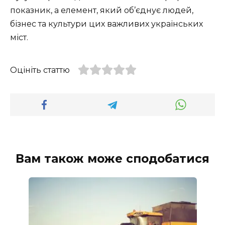
показник, а елемент, який об’єднує людей,
бізнес та культури цих важливих українських
міст.
Оцініть статтю
Вам також може сподобатися