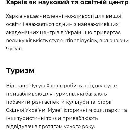
Харків як науковий та освітній центр
Харків надає численні можливості для вищої
освіти і вважається одним з найважливіших
академічних центрів в Україні, що привертає
велику кількість студентів звідусіль, включаючи
Чугуїв.
Туризм
Відстань Чугуїв Харків робить поїздку дуже
привабливою для туристів, які бажають
побачити різні аспекти культури та історії
Східної України. Музеї, історичні місця, парки та
інші туристичні точки приваблюють
відвідувачів протягом усього року.