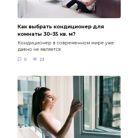
Как выбрать кондиционер для
комнаты 30–35 кв. м?
Кондиционер в современном мире уже
давно не является
0
23