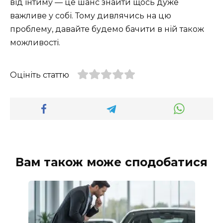
від інтиму — це шанс знайти щось дуже
важливе у собі. Тому дивлячись на цю
проблему, давайте будемо бачити в ній також
можливості.
Оцініть статтю
Вам також може сподобатися