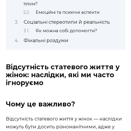
тілом?
Емоційні та психічні аспекти
Соціальні стереотипи й реальність
Як можна собі допомогти?
Фінальні роздуми
Відсутність статевого життя у
жінок: наслідки, які ми часто
ігноруємо
Чому це важливо?
Відсутність статевого життя у жінок — наслідки
можуть бути досить різноманітними, адже у