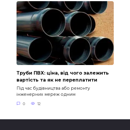
Труби ПВХ: ціна, від чого залежить
вартість та як не переплатити
Під час будівництва або ремонту
інженерних мереж одним
0
12