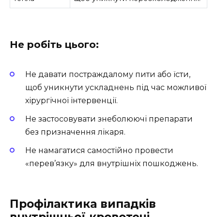
Не робіть цього:
Не давати постраждалому пити або їсти,
щоб уникнути ускладнень під час можливої
хірургічної інтервенції.
Не застосовувати знеболюючі препарати
без призначення лікаря.
Не намагатися самостійно провести
«перев’язку» для внутрішніх пошкоджень.
Профілактика випадків