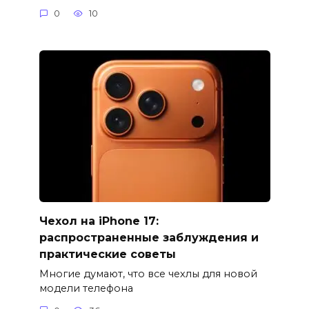
0
10
Чехол на iPhone 17:
распространенные заблуждения и
практические советы
Многие думают, что все чехлы для новой
модели телефона