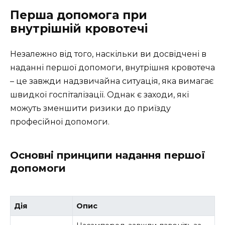
Перша допомога при
внутрішній кровотечі
Незалежно від того, наскільки ви досвідчені в
наданні першої допомоги, внутрішня кровотеча
– це завжди надзвичайна ситуація, яка вимагає
швидкої госпіталізації. Однак є заходи, які
можуть зменшити ризики до приїзду
професійної допомоги.
Основні принципи надання першої
допомоги
Дія
Опис