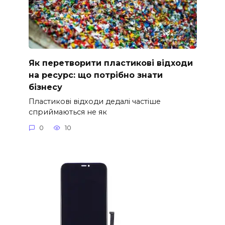
Як перетворити пластикові відходи
на ресурс: що потрібно знати
бізнесу
Пластикові відходи дедалі частіше
сприймаються не як
0
10