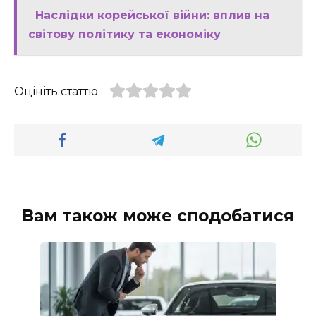
Наслідки корейської війни: вплив на
світову політику та економіку
Оцініть статтю
Вам також може сподобатися