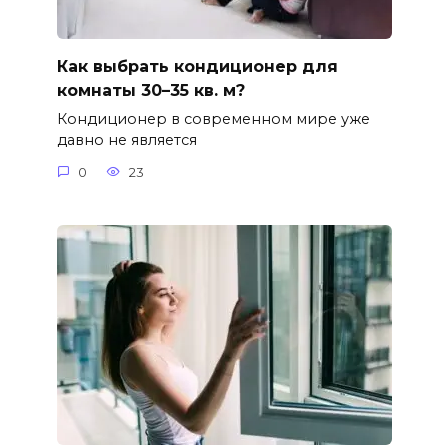
Как выбрать кондиционер для
комнаты 30–35 кв. м?
Кондиционер в современном мире уже
давно не является
0
23