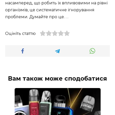
насамперед, що робить їх впливовими на рівні
організмів, це систематичне ігнорування
проблеми. Думайте про це. . .
Оцініть статтю
Вам також може сподобатися