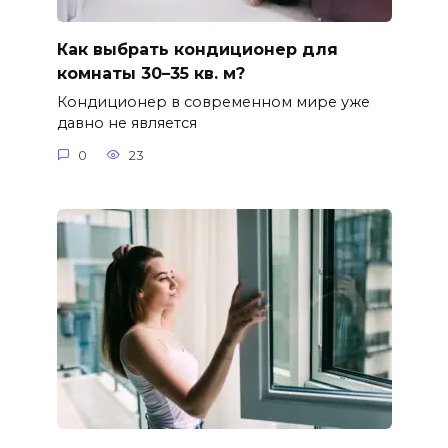
Как выбрать кондиционер для
комнаты 30–35 кв. м?
Кондиционер в современном мире уже
давно не является
0
23