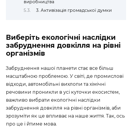
виробництва
3. Активізація громадської думки
Виберіть екологічні наслідки
забруднення довкілля на рівні
організмів
Забруднення нашої планети стає все більш
масштабною проблемою. У світі, де промислові
відходи, автомобільні вихлопи та хімічні
речовини проникли в усі куточки екосистем,
важливо вибрати екологічні наслідки
забруднення довкілля на рівні організмів, аби
зрозуміти як це впливає на наше життя. Так, ось
про це і йтиме мова.