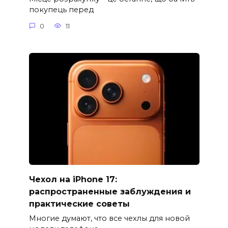
покупець перед
0
11
Чехол на iPhone 17:
распространенные заблуждения и
практические советы
Многие думают, что все чехлы для новой