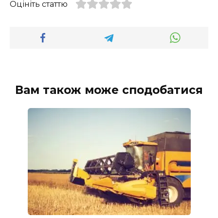
Оцініть статтю
Вам також може сподобатися