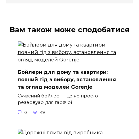
Вам також може сподобатися
Бойлери для дому та квартири:
повний гід з вибору, встановлення
та огляд моделей Gorenje
Сучасний бойлер — це не просто
резервуар для гарячої
0
49