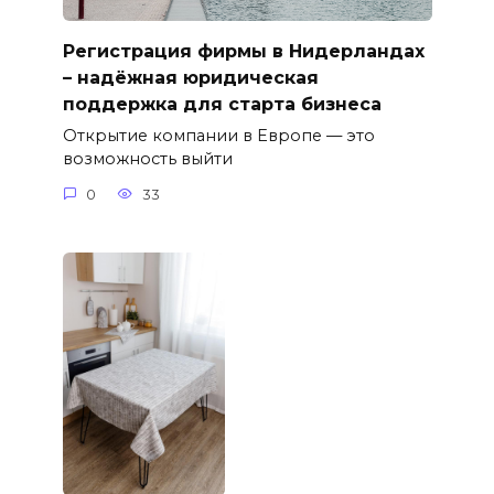
Регистрация фирмы в Нидерландах
– надёжная юридическая
поддержка для старта бизнеса
Открытие компании в Европе — это
возможность выйти
0
33