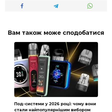
Вам також може сподобатися
Под-системи у 2026 році: чому вони
стали найпопулярнішим вибором