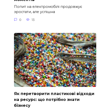
Попит на електромобілі продовжує
зростати, але успішна
0
13
Як перетворити пластикові відходи
на ресурс: що потрібно знати
бізнесу