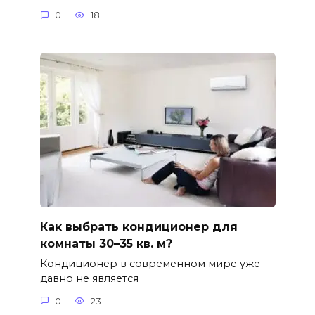
0
18
Как выбрать кондиционер для
комнаты 30–35 кв. м?
Кондиционер в современном мире уже
давно не является
0
23