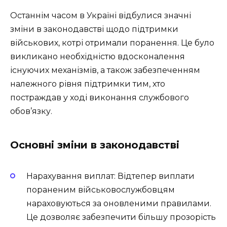
Останнім часом в Україні відбулися значні
зміни в законодавстві щодо підтримки
військових, котрі отримали поранення. Це було
викликано необхідністю вдосконалення
існуючих механізмів, а також забезпеченням
належного рівня підтримки тим, хто
постраждав у ході виконання службового
обов’язку.
Основні зміни в законодавстві
Нарахування виплат: Відтепер виплати
пораненим військовослужбовцям
нараховуються за оновленими правилами.
Це дозволяє забезпечити більшу прозорість