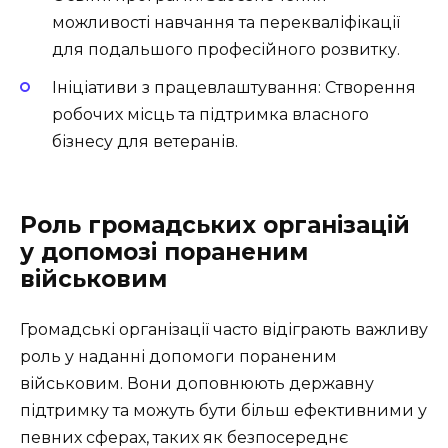
можливості навчання та перекваліфікації
для подальшого професійного розвитку.
Ініціативи з працевлаштування: Створення
робочих місць та підтримка власного
бізнесу для ветеранів.
Роль громадських організацій
у допомозі пораненим
військовим
Громадські організації часто відіграють важливу
роль у наданні допомоги пораненим
військовим. Вони доповнюють державну
підтримку та можуть бути більш ефективними у
певних сферах, таких як безпосереднє