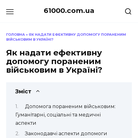
Перейти
61000.com.ua
до
вмісту
ГОЛОВНА
»
ЯК НАДАТИ ЕФЕКТИВНУ ДОПОМОГУ ПОРАНЕНИМ
ВІЙСЬКОВИМ В УКРАЇНІ?
Як надати ефективну
допомогу пораненим
військовим в Україні?
Зміст
Допомога пораненим військовим:
Гуманітарні, соціальні та медичні
аспекти
Законодавчі аспекти допомоги