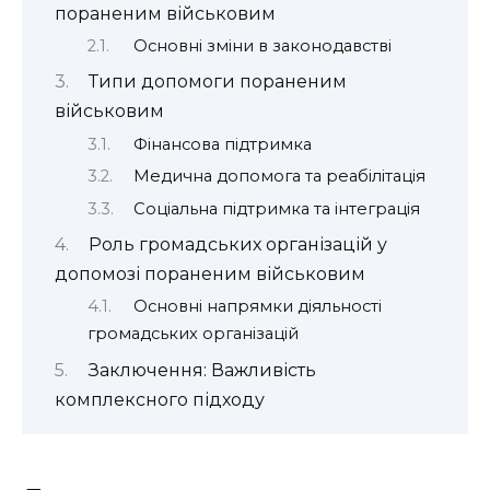
пораненим військовим
Основні зміни в законодавстві
Типи допомоги пораненим
військовим
Фінансова підтримка
Медична допомога та реабілітація
Соціальна підтримка та інтеграція
Роль громадських організацій у
допомозі пораненим військовим
Основні напрямки діяльності
громадських організацій
Заключення: Важливість
комплексного підходу