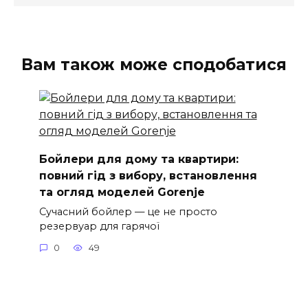
Вам також може сподобатися
Бойлери для дому та квартири:
повний гід з вибору, встановлення
та огляд моделей Gorenje
Сучасний бойлер — це не просто
резервуар для гарячої
0
49