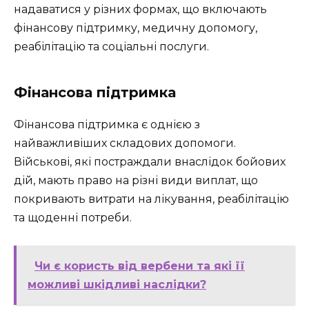
надаватися у різних формах, що включають
фінансову підтримку, медичну допомогу,
реабілітацію та соціальні послуги.
Фінансова підтримка
Фінансова підтримка є однією з
найважливіших складових допомоги.
Військові, які постраждали внаслідок бойових
дій, мають право на різні види виплат, що
покривають витрати на лікування, реабілітацію
та щоденні потреби.
Чи є користь від вербени та які її
можливі шкідливі наслідки?