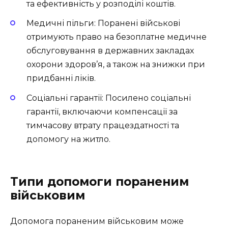
та ефективність у розподілі коштів.
Медичні пільги: Поранені військові
отримують право на безоплатне медичне
обслуговування в державних закладах
охорони здоров’я, а також на знижки при
придбанні ліків.
Соціальні гарантії: Посилено соціальні
гарантії, включаючи компенсації за
тимчасову втрату працездатності та
допомогу на житло.
Типи допомоги пораненим
військовим
Допомога пораненим військовим може