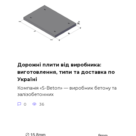
Дорожні плити від виробника:
виготовлення, типи та доставка по
Україні
Компанія «S-Beton» — виробник бетону та
залізобетонних
0
36