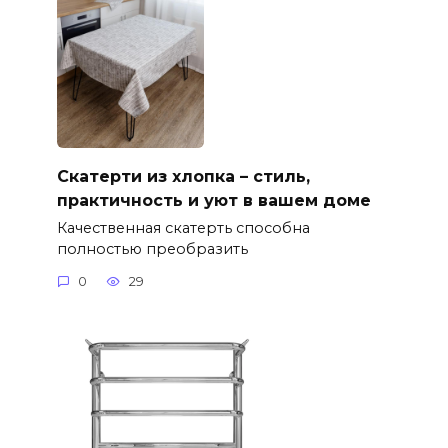
Скатерти из хлопка – стиль,
практичность и уют в вашем доме
Качественная скатерть способна
полностью преобразить
0
29