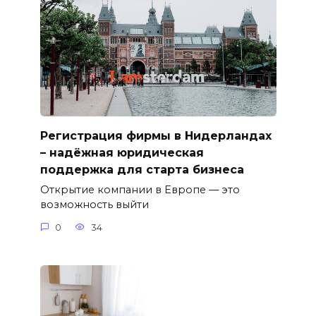
Регистрация фирмы в Нидерландах
– надёжная юридическая
поддержка для старта бизнеса
Открытие компании в Европе — это
возможность выйти
0
34