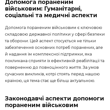
Допомога пораненим
військовим: Гуманітарні,
соціальні та медичні аспекти
Допомога пораненим військовим є ключовою
складовою державної політики у сфері безпеки
та оборони. Цей аспект стосується не тільки
забезпечення основних потреб поранених, але
й надання їм комплексної підтримки, яка
покликана сприяти їх ефективній реабілітації та
поверненню до повноцінного життя. За умов
сучасних викликів, котрі стоять перед нашою
країною, ця тема стає ще більш актуальною.
Законодавчі аспекти допомоги
пораненим військовим