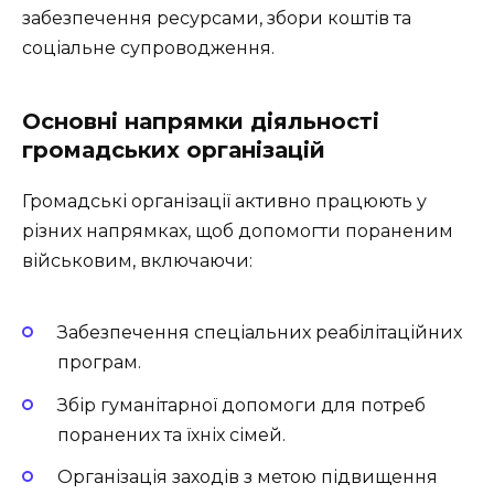
забезпечення ресурсами, збори коштів та
соціальне супроводження.
Основні напрямки діяльності
громадських організацій
Громадські організації активно працюють у
різних напрямках, щоб допомогти пораненим
військовим, включаючи:
Забезпечення спеціальних реабілітаційних
програм.
Збір гуманітарної допомоги для потреб
поранених та їхніх сімей.
Організація заходів з метою підвищення