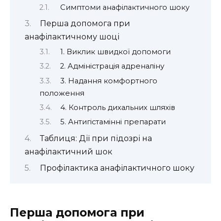
Симптоми анафілактичного шоку
Перша допомога при
анафілактичному шоці
1. Виклик швидкої допомоги
2. Адміністрація адреналіну
3. Надання комфортного
положення
4. Контроль дихальних шляхів
5. Антигістамінні препарати
Таблиця: Дії при підозрі на
анафілактичний шок
Профілактика анафілактичного шоку
Перша допомога при