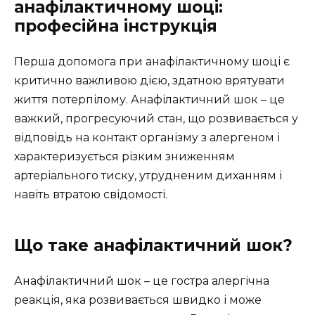
анафілактичному шоці:
професійна інструкція
Перша допомога при анафілактичному шоці є
критично важливою дією, здатною врятувати
життя потерпілому. Анафілактичний шок – це
важкий, прогресуючий стан, що розвивається у
відповідь на контакт організму з алергеном і
характеризується різким зниженням
артеріального тиску, утрудненим диханням і
навіть втратою свідомості.
Що таке анафілактичний шок?
Анафілактичний шок – це гостра алергічна
реакція, яка розвивається швидко і може