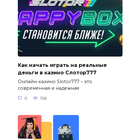
Как начать играть на реальные
деньги в казино Слотор777
Онлайн-казино Slotor777 – это
современная и надежная
0
136