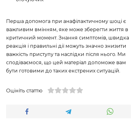
Перша допомога при анафілактичному шоці є
важливим вмінням, яке може зберегти життя в
критичний момент. Знання симптомів, швидка
реакція і правильні дії можуть значно знизити
важкість приступу та наслідки після нього. Ми
сподіваємося, що цей матеріал допоможе вам
бути готовими до таких екстрених ситуацій.
Оцініть статтю