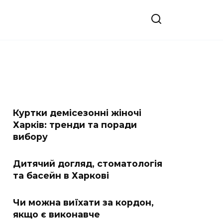
Куртки демісезонні жіночі
Харків: тренди та поради
вибору
Дитячий догляд, стоматологія
та басейн в Харкові
Чи можна виїхати за кордон,
якщо є виконавче