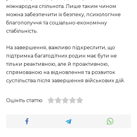
міжнародна спільнота. Лише таким чином
можна забезпечити їх безпеку, психологічне
благополуччя та соціально-економічну
стабільність.
На завершення, важливо підкреслити, що
підтримка багатодітних родин має бути не
тільки реактивною, але й проактивною,
спрямованою на відновлення та розвиток
суспільства після завершення військових дій.
Оцініть статтю