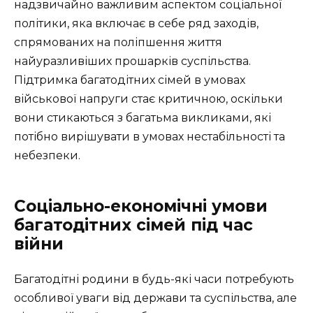
надзвичайно важливим аспектом соціальної
політики, яка включає в себе ряд заходів,
спрямованих на поліпшення життя
найуразливіших прошарків суспільства.
Підтримка багатодітних сімей в умовах
військової напруги стає критичною, оскільки
вони стикаються з багатьма викликами, які
потібно вирішувати в умовах нестабільності та
небезпеки.
Соціально-економічні умови
багатодітних сімей під час
війни
Багатодітні родини в будь-які часи потребують
особливої уваги від держави та суспільства, але