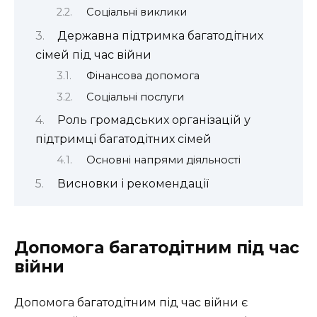
Соціальні виклики
Державна підтримка багатодітних
сімей під час війни
Фінансова допомога
Соціальні послуги
Роль громадських організацій у
підтримці багатодітних сімей
Основні напрями діяльності
Висновки і рекомендації
Допомога багатодітним під час
війни
Допомога багатодітним під час війни є