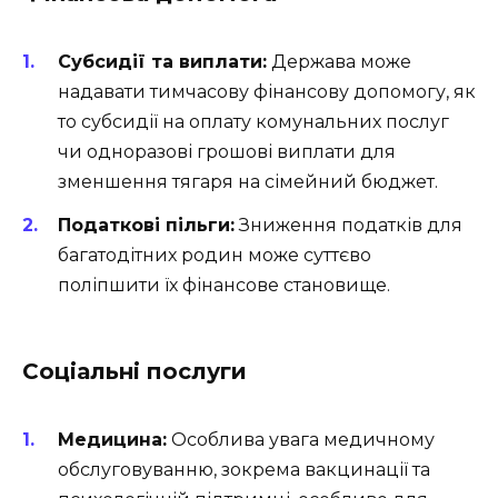
Субсидії та виплати:
Держава може
надавати тимчасову фінансову допомогу, як
то субсидії на оплату комунальних послуг
чи одноразові грошові виплати для
зменшення тягаря на сімейний бюджет.
Податкові пільги:
Зниження податків для
багатодітних родин може суттєво
поліпшити їх фінансове становище.
Соціальні послуги
Медицина:
Особлива увага медичному
обслуговуванню, зокрема вакцинації та