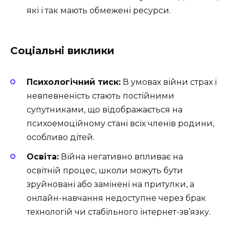
які і так мають обмежені ресурси.
Соціальні виклики
Психологічний тиск:
В умовах війни страх і
невпевненість стають постійними
супутниками, що відображається на
психоемоційному стані всіх членів родини,
особливо дітей.
Освіта:
Війна негативно впливає на
освітній процес, школи можуть бути
зруйновані або замінені на притулки, а
онлайн-навчання недоступне через брак
технологій чи стабільного інтернет-зв’язку.