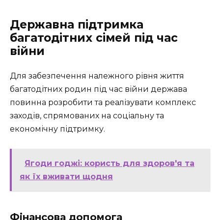
Державна підтримка
багатодітних сімей під час
війни
Для забезпечення належного рівня життя
багатодітних родин під час війни держава
повинна розробити та реалізувати комплекс
заходів, спрямованих на соціальну та
економічну підтримку.
Ягоди годжі: користь для здоров'я та
як їх вживати щодня
Фінансова допомога