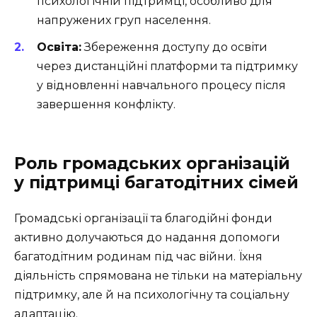
психологічній підтримці, особливо для
напружених груп населення.
Освіта:
Збереження доступу до освіти
через дистанційні платформи та підтримку
у відновленні навчального процесу після
завершення конфлікту.
Роль громадських організацій
у підтримці багатодітних сімей
Громадські організації та благодійні фонди
активно долучаються до надання допомоги
багатодітним родинам під час війни. Їхня
діяльність спрямована не тільки на матеріальну
підтримку, але й на психологічну та соціальну
адаптацію.