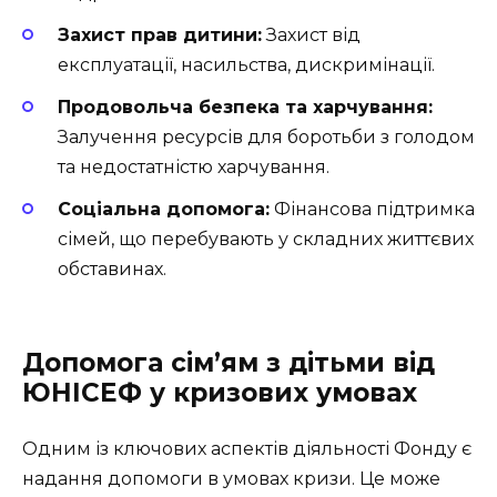
Захист прав дитини:
Захист від
експлуатації, насильства, дискримінації.
Продовольча безпека та харчування:
Залучення ресурсів для боротьби з голодом
та недостатністю харчування.
Соціальна допомога:
Фінансова підтримка
сімей, що перебувають у складних життєвих
обставинах.
Допомога сім’ям з дітьми від
ЮНІСЕФ у кризових умовах
Одним із ключових аспектів діяльності Фонду є
надання допомоги в умовах кризи. Це може