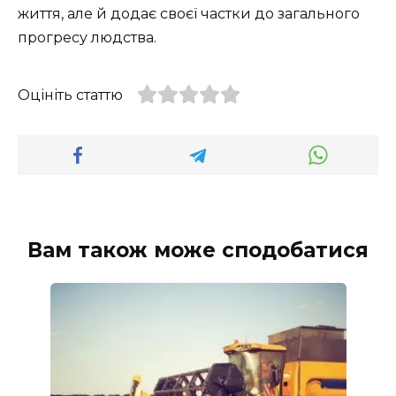
життя, але й додає своєї частки до загального
прогресу людства.
Оцініть статтю
Вам також може сподобатися