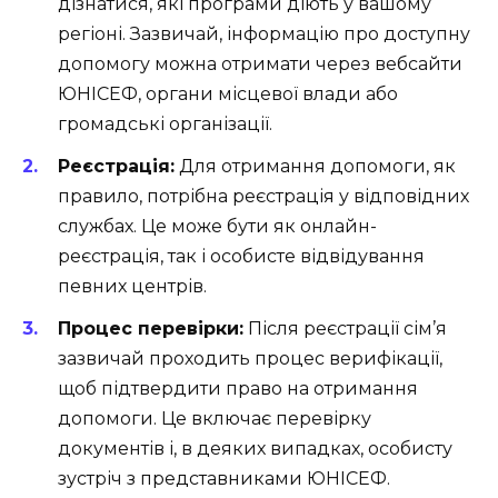
дізнатися, які програми діють у вашому
регіоні. Зазвичай, інформацію про доступну
допомогу можна отримати через вебсайти
ЮНІСЕФ, органи місцевої влади або
громадські організації.
Реєстрація:
Для отримання допомоги, як
правило, потрібна реєстрація у відповідних
службах. Це може бути як онлайн-
реєстрація, так і особисте відвідування
певних центрів.
Процес перевірки:
Після реєстрації сім’я
зазвичай проходить процес верифікації,
щоб підтвердити право на отримання
допомоги. Це включає перевірку
документів і, в деяких випадках, особисту
зустріч з представниками ЮНІСЕФ.