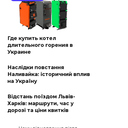
Где купить котел
длительного горения в
Украине
Наслідки повстання
Наливайка: історичний вплив
на Україну
Відстань поїздом Львів-
Харків: маршрути, час у
дорозі та ціни квитків