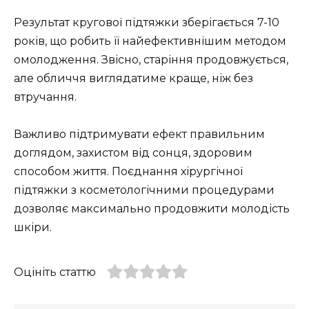
Результат кругової підтяжки зберігається 7-10
років, що робить її найефективнішим методом
омолодження. Звісно, старіння продовжується,
але обличчя виглядатиме краще, ніж без
втручання.
Важливо підтримувати ефект правильним
доглядом, захистом від сонця, здоровим
способом життя. Поєднання хірургічної
підтяжки з косметологічними процедурами
дозволяє максимально продовжити молодість
шкіри.
Оцініть статтю