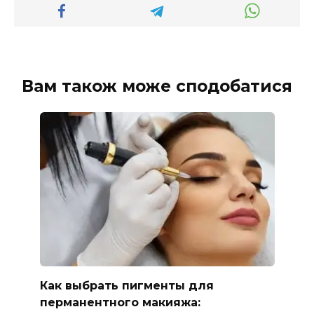
Вам також може сподобатися
Как выбрать пигменты для
перманентного макияжа: