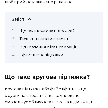
щоб прийняти зважене рішення.
Зміст
Що таке кругова підтяжка?
Техніки та етапи операції
Відновлення після операції
Ефект після підтяжки
Що таке кругова підтяжка?
Кругова підтяжка, або фейсліфтинг, – це
хірургічна операція, яка комплексно
омолоджує обличчя та шию. На відміну від