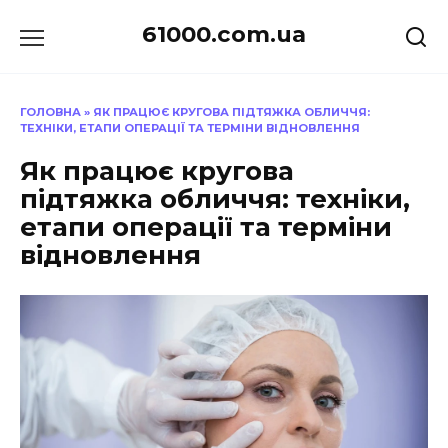
Перейти
61000.com.ua
до
вмісту
ГОЛОВНА
»
ЯК ПРАЦЮЄ КРУГОВА ПІДТЯЖКА ОБЛИЧЧЯ:
ТЕХНІКИ, ЕТАПИ ОПЕРАЦІЇ ТА ТЕРМІНИ ВІДНОВЛЕННЯ
Як працює кругова
підтяжка обличчя: техніки,
етапи операції та терміни
відновлення