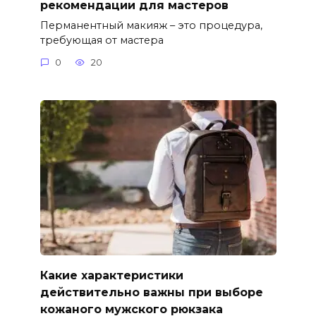
рекомендации для мастеров
Перманентный макияж – это процедура,
требующая от мастера
0
20
Какие характеристики
действительно важны при выборе
кожаного мужского рюкзака