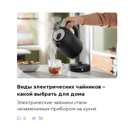
Виды электрических чайников –
какой выбрать для дома
Электрические чайники стали
незаменимым прибором на кухне.
0
55