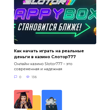
Как начать играть на реальные
деньги в казино Слотор777
Онлайн-казино Slotor777 – это
современная и надежная
0
136