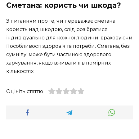
Сметана: користь чи шкода?
З питанням про те, чи переважає сметана
користь над шкодою, слід розібратися
індивідуально для кожної людини, враховуючи
її особливості здоров’я та потреби. Сметана, без
сумніву, може бути частиною здорового
харчування, якщо вживати її в помірних
кількостях.
Оцініть статтю