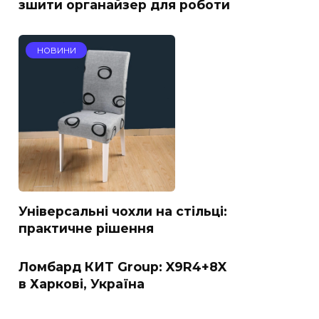
зшити органайзер для роботи
НОВИНИ
Універсальні чохли на стільці:
практичне рішення
Ломбард КИТ Group: X9R4+8X
в Харкові, Україна