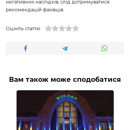
негативних наслідків, слід дотримуватися
рекомендацій фахівців.
Оцініть статтю
Вам також може сподобатися