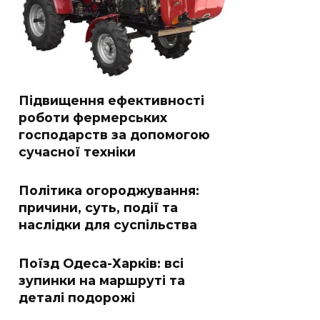
Підвищення ефективності
роботи фермерських
господарств за допомогою
сучасної техніки
Політика огороджування:
причини, суть, події та
наслідки для суспільства
Поїзд Одеса-Харків: всі
зупинки на маршруті та
деталі подорожі