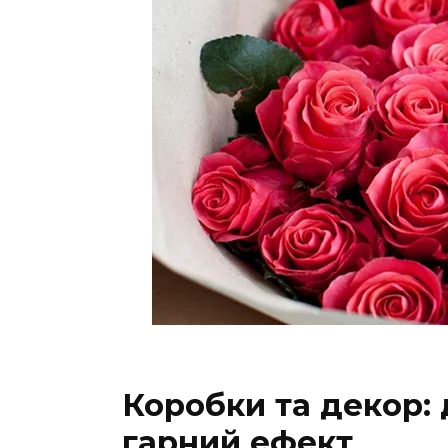
Коробки та декор: 
гарний ефект