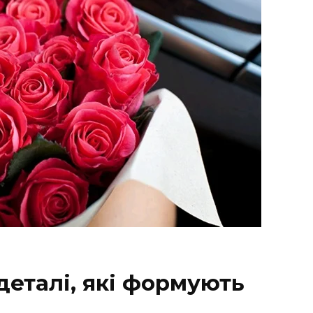
деталі, які формують