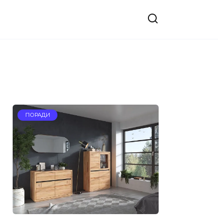
ПОРАДИ