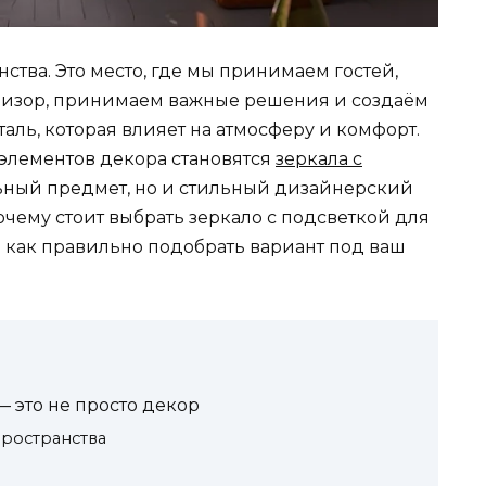
ства. Это место, где мы принимаем гостей,
евизор, принимаем важные решения и создаём
таль, которая влияет на атмосферу и комфорт.
элементов декора становятся
зеркала с
ный предмет, но и стильный дизайнерский
почему стоит выбрать зеркало с подсветкой для
и как правильно подобрать вариант под ваш
— это не просто декор
пространства