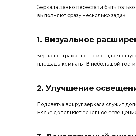
Зеркала давно перестали быть тольк
выполняют сразу несколько задач:
1. Визуальное расшире
Зеркало отражает свет и создаёт ощу
площадь комнаты. В небольшой гости
2. Улучшение освещен
Подсветка вокруг зеркала служит до
мягко дополняет основное освещение 