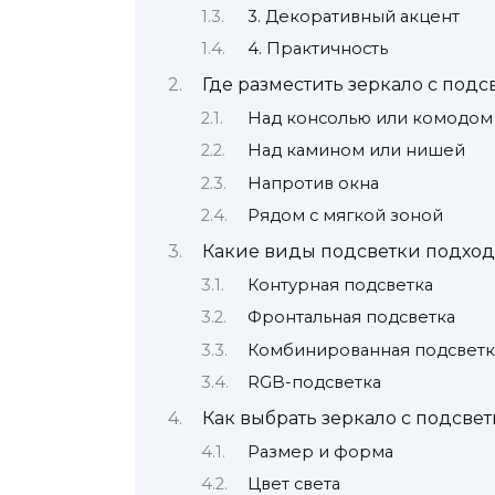
3. Декоративный акцент
4. Практичность
Где разместить зеркало с подс
Над консолью или комодом
Над камином или нишей
Напротив окна
Рядом с мягкой зоной
Какие виды подсветки подход
Контурная подсветка
Фронтальная подсветка
Комбинированная подсветк
RGB-подсветка
Как выбрать зеркало с подсве
Размер и форма
Цвет света