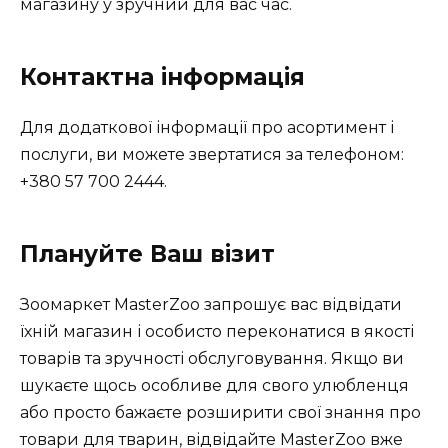
магазину у зручний для вас час.
Контактна інформація
Для додаткової інформації про асортимент і
послуги, ви можете звертатися за телефоном:
+380 57 700 2444.
Плануйте Ваш візит
Зоомаркет MasterZoo запрошує вас відвідати
їхній магазин і особисто переконатися в якості
товарів та зручності обслуговування. Якщо ви
шукаєте щось особливе для свого улюбленця
або просто бажаєте розширити свої знання про
товари для тварин, відвідайте MasterZoo вже