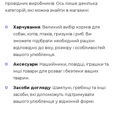
провідних виробників. Ось лише декілька
категорій, які можна знайти в магазині:
Харчування
. Великий вибір кормів для
собак, котів, птахів, гризунів і риб. Ви
зможете підібрати необхідний раціон
відповідно до віку, розміру і особливостей
вашого улюбленця.
Аксесуари
. Нашийники, повідці, іграшки та
інші товари для розваг і безпеки ваших
тварин.
Засоби догляду
. Шампуні, гребінці та інші
засоби, які допоможуть підтримувати
вашого улюбленця у відмінній формі.