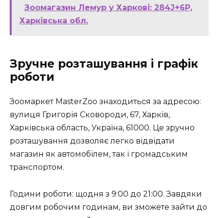
Зоомагазин Лемур у Харкові: 284J+6P,
Харківська обл.
Зручне розташування і графік
роботи
Зоомаркет MasterZoo знаходиться за адресою:
вулиця Григорія Сковороди, 67, Харків,
Харківська область, Україна, 61000. Це зручно
розташування дозволяє легко відвідати
магазин як автомобілем, так і громадським
транспортом.
Години роботи: щодня з 9:00 до 21:00. Завдяки
довгим робочим годинам, ви зможете зайти до