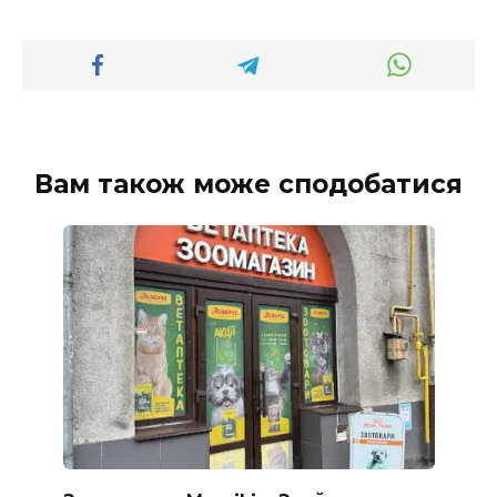
Вам також може сподобатися