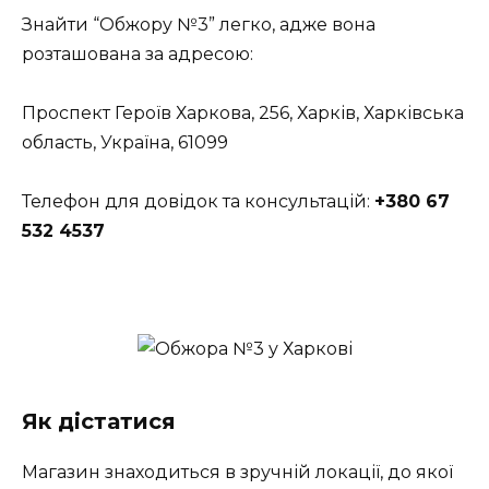
Знайти “Обжору №3” легко, адже вона
розташована за адресою:
Проспект Героїв Харкова, 256, Харків, Харківська
область, Україна, 61099
Телефон для довідок та консультацій:
+380 67
532 4537
Як дістатися
Магазин знаходиться в зручній локації, до якої