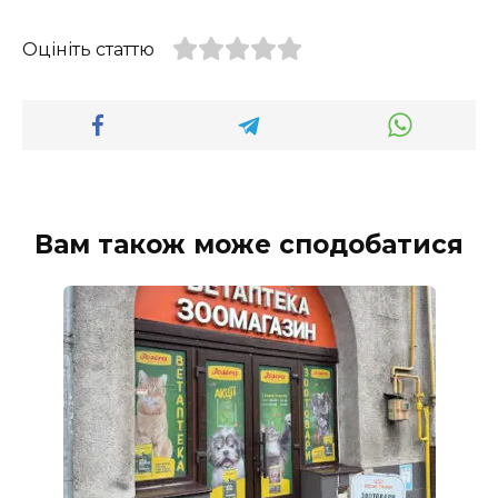
Оцініть статтю
Вам також може сподобатися