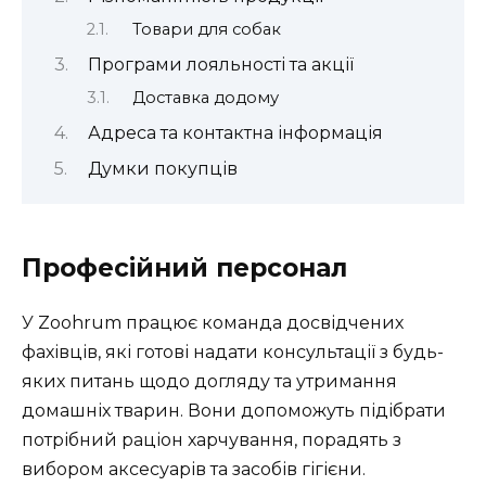
Товари для собак
Програми лояльності та акції
Доставка додому
Адреса та контактна інформація
Думки покупців
Професійний персонал
У Zoohrum працює команда досвідчених
фахівців, які готові надати консультації з будь-
яких питань щодо догляду та утримання
домашніх тварин. Вони допоможуть підібрати
потрібний раціон харчування, порадять з
вибором аксесуарів та засобів гігієни.