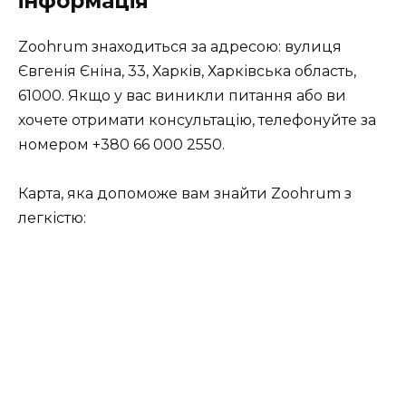
інформація
Zoohrum знаходиться за адресою: вулиця
Євгенія Єніна, 33, Харків, Харківська область,
61000. Якщо у вас виникли питання або ви
хочете отримати консультацію, телефонуйте за
номером +380 66 000 2550.
Карта, яка допоможе вам знайти Zoohrum з
легкістю: