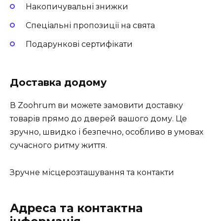
Накопичувальні знижки
Спеціальні пропозиції на свята
Подарункові сертифікати
Доставка додому
В Zoohrum ви можете замовити доставку
товарів прямо до дверей вашого дому. Це
зручно, швидко і безпечно, особливо в умовах
сучасного ритму життя.
Зручне місцерозташування та контакти
Адреса та контактна