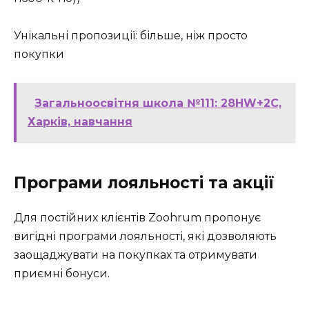
Унікальні пропозиції: більше, ніж просто
покупки
Загальноосвітня школа №111: 28HW+2C,
Харків, навчання
Програми лояльності та акції
Для постійних клієнтів Zoohrum пропонує
вигідні програми лояльності, які дозволяють
заощаджувати на покупках та отримувати
приємні бонуси.