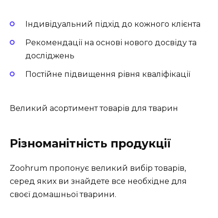
Індивідуальний підхід до кожного клієнта
Рекомендації на основі нового досвіду та
досліджень
Постійне підвищення рівня кваліфікації
Великий асортимент товарів для тварин
Різноманітність продукції
Zoohrum пропонує великий вибір товарів,
серед яких ви знайдете все необхідне для
своєї домашньої тварини.