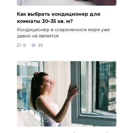
Как выбрать кондиционер для
комнаты 30–35 кв. м?
Кондиционер в современном мире уже
давно не является
0
23