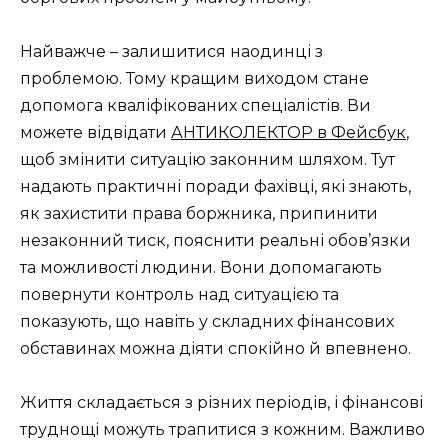
Найважче – залишитися наодинці з
проблемою. Тому кращим виходом стане
допомога кваліфікованих спеціалістів. Ви
можете відвідати
АНТИКОЛЕКТОР в Фейсбук
,
щоб змінити ситуацію законним шляхом. Тут
надають практичні поради фахівці, які знають,
як захистити права боржника, припинити
незаконний тиск, пояснити реальні обов’язки
та можливості людини. Вони допомагають
повернути контроль над ситуацією та
показують, що навіть у складних фінансових
обставинах можна діяти спокійно й впевнено.
Життя складається з різних періодів, і фінансові
труднощі можуть трапитися з кожним. Важливо