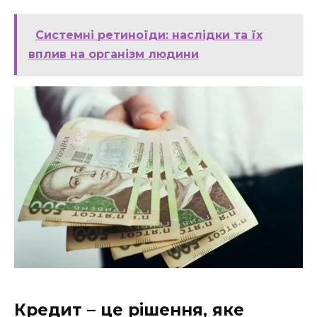
Системні ретиноїди: наслідки та їх
вплив на організм людини
Кредит – це рішення, яке