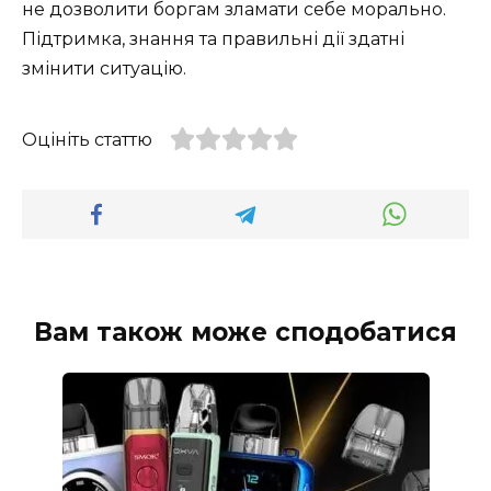
не дозволити боргам зламати себе морально.
Підтримка, знання та правильні дії здатні
змінити ситуацію.
Оцініть статтю
Вам також може сподобатися