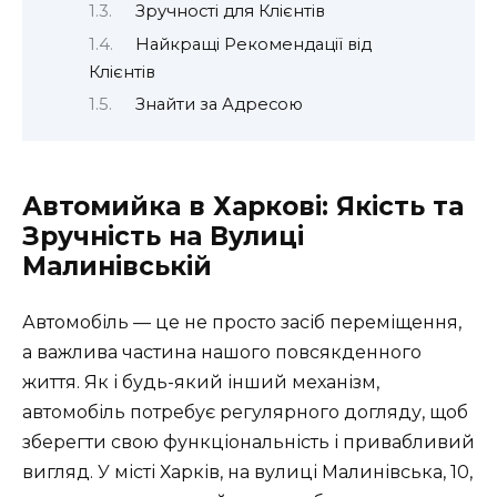
Зручності для Клієнтів
Найкращі Рекомендації від
Клієнтів
Знайти за Адресою
Автомийка в Харкові: Якість та
Зручність на Вулиці
Малинівській
Автомобіль — це не просто засіб переміщення,
а важлива частина нашого повсякденного
життя. Як і будь-який інший механізм,
автомобіль потребує регулярного догляду, щоб
зберегти свою функціональність і привабливий
вигляд. У місті Харків, на вулиці Малинівська, 10,