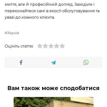
миття, але й професійний догляд. Заходьте і
переконайтеся самі в якості обслуговування та
увазі до кожного клієнта.
Харків
Оцініть статтю
Вам також може сподобатися