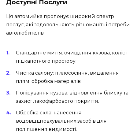
Доступні Послуги
Ця автомийка пропонує широкий спектр
послуг, які задовольняють різноманітні потреби
автолюбителів:
Стандартне миття: очищення кузова, коліс і
підкапотного простору.
Чистка салону: пилососіння, видалення
плям, обробка матеріалів.
Полірування кузова: відновлення блиску та
захист лакофарбового покриття.
Обробка скла: нанесення
водовідштовхувальних засобів для
поліпшення видимості.