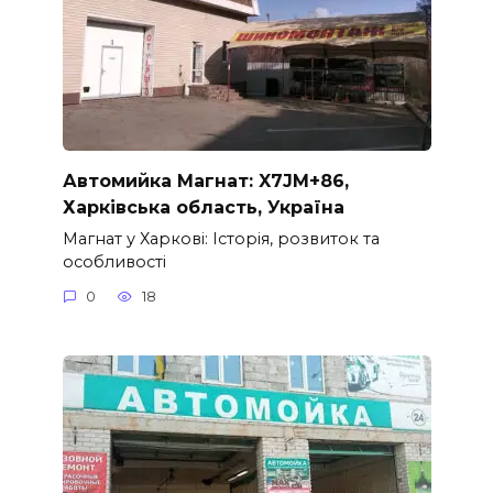
Автомийка Магнат: X7JM+86,
Харківська область, Україна
Магнат у Харкові: Історія, розвиток та
особливості
0
18