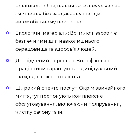
новітнього обладнання забезпечує якісне
очищення без завдавання шкоди
автомобільному покриттю.
Екологічні матеріали: Всі миючі засоби є
безпечними для навколишнього
середовища та здоров’я людей.
Досвідчений персонал: Кваліфіковані
працівники гарантують індивідуальний
підхід до кожного клієнта.
Широкий спектр послуг: Окрім звичайного
миття, тут пропонують комплексне
обслуговування, включаючи полірування,
чистку салону та ін.