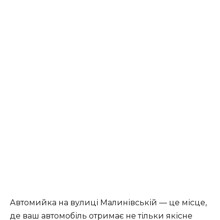
Автомийка на вулиці Малинівській — це місце,
де ваш автомобіль отримає не тільки якісне