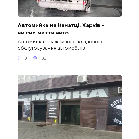
Автомийка на Канатці, Харків –
якісне миття авто
Автомийка є важливою складовою
обслуговування автомобілів
0
109