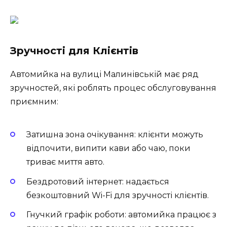
Зручності для Клієнтів
Автомийка на вулиці Малинівській має ряд
зручностей, які роблять процес обслуговування
приємним:
Затишна зона очікування: клієнти можуть
відпочити, випити кави або чаю, поки
триває миття авто.
Бездротовий інтернет: надається
безкоштовний Wi-Fi для зручності клієнтів.
Гнучкий графік роботи: автомийка працює з