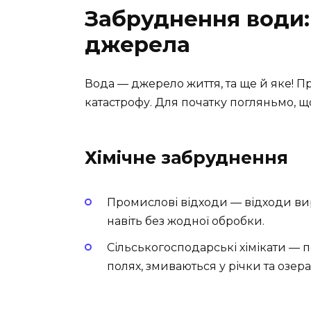
Забруднення води:
джерела
Вода — джерело життя, та ще й яке! П
катастрофу. Для початку погляньмо, 
Хімічне забруднення
Промислові відходи — відходи вир
навіть без жодної обробки.
Сільськогосподарські хімікати — 
полях, змиваються у річки та озера