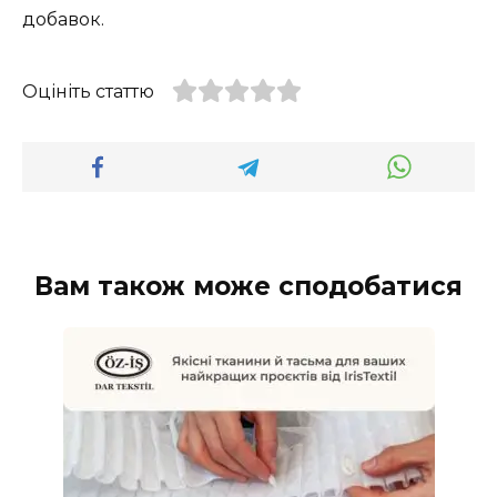
добавок.
Оцініть статтю
Вам також може сподобатися