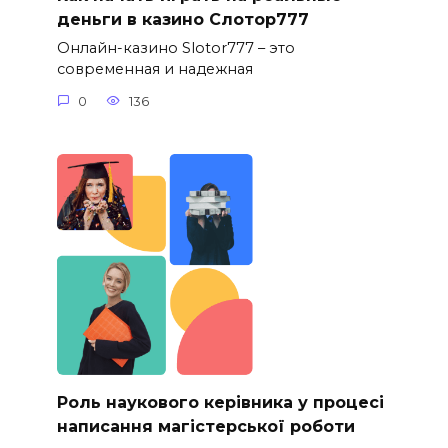
деньги в казино Слотор777
Онлайн-казино Slotor777 – это
современная и надежная
0
136
Роль наукового керівника у процесі
написання магістерської роботи