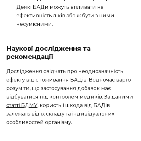
Деякі БАДи можуть впливати на
ефективність ліків або ж бути з ними
несумісними.
Наукові дослідження та
рекомендації
Дослідження свідчать про неоднозначність
ефекту від споживання БАДів. Водночас варто
розуміти, що застосування добавок має
відбуватися під контролем медиків. За даними
статті БДМУ
, користь і шкода від БАДів
залежать від їх складу та індивідуальних
особливостей організму.