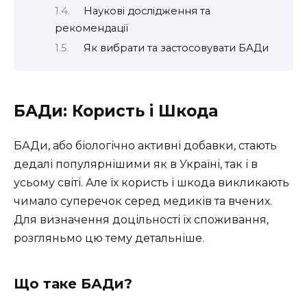
Наукові дослідження та
рекомендації
Як вибрати та застосовувати БАДи
БАДи: Користь і Шкода
БАДи, або біологічно активні добавки, стають
дедалі популярнішими як в Україні, так і в
усьому світі. Але їх користь і шкода викликають
чимало суперечок серед медиків та вчених.
Для визначення доцільності їх споживання,
розгляньмо цю тему детальніше.
Що таке БАДи?