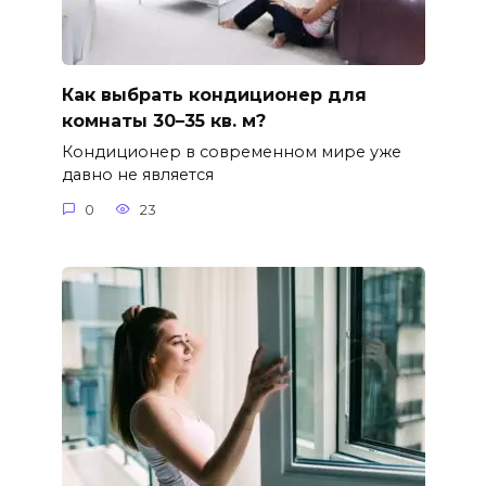
Как выбрать кондиционер для
комнаты 30–35 кв. м?
Кондиционер в современном мире уже
давно не является
0
23