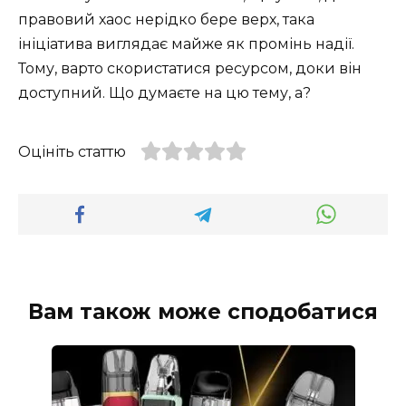
правовий хаос нерідко бере верх, така
ініціатива виглядає майже як промінь надії.
Тому, варто скористатися ресурсом, доки він
доступний. Що думаєте на цю тему, а?
Оцініть статтю
Вам також може сподобатися