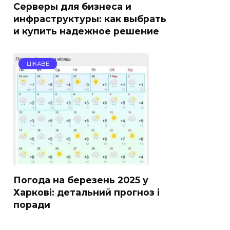
Серверы для бизнеса и
инфраструктуры: как выбрать
и купить надежное решение
ЦІКАВЕ
Погода на березень 2025 у
Харкові: детальний прогноз і
поради