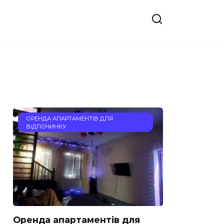
ОРЕНДА АПАРТАМЕНТІВ ДЛЯ
ВІДПОЧИНКУ
Оренда апартаментів для