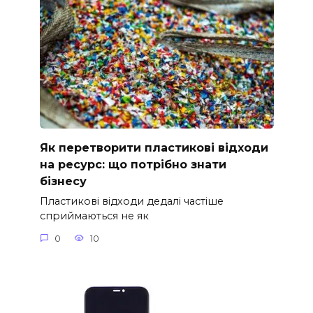
Як перетворити пластикові відходи
на ресурс: що потрібно знати
бізнесу
Пластикові відходи дедалі частіше
сприймаються не як
0
10