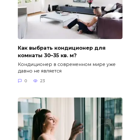
Как выбрать кондиционер для
комнаты 30–35 кв. м?
Кондиционер в современном мире уже
давно не является
0
23