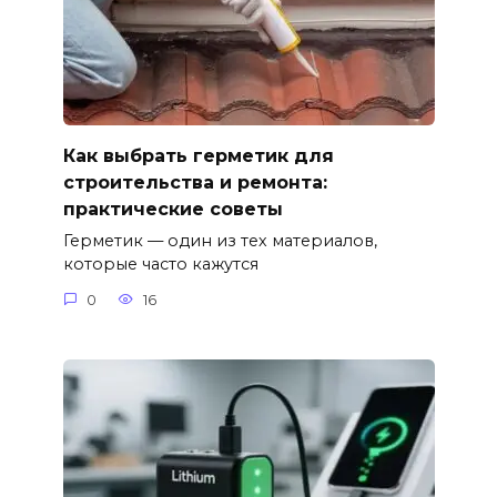
Как выбрать герметик для
строительства и ремонта:
практические советы
Герметик — один из тех материалов,
которые часто кажутся
0
16