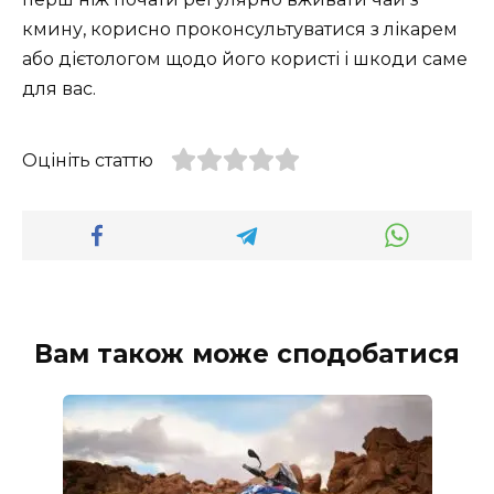
кмину, корисно проконсультуватися з лікарем
або дієтологом щодо його користі і шкоди саме
для вас.
Оцініть статтю
Вам також може сподобатися