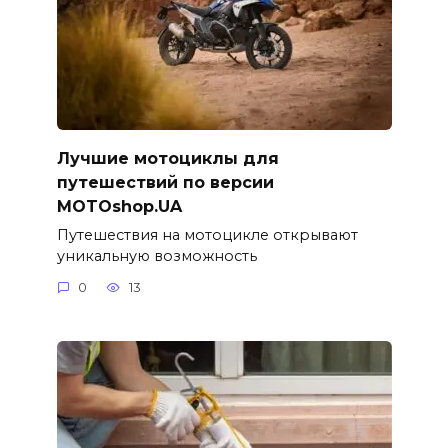
Лучшие мотоциклы для
путешествий по версии
MOTOshop.UA
Путешествия на мотоцикле открывают
уникальную возможность
0
13