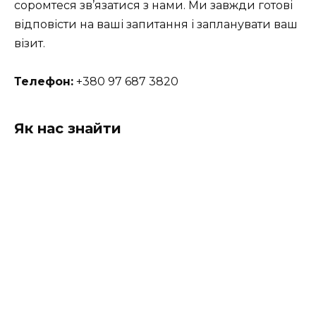
соромтеся зв’язатися з нами. Ми завжди готові
відповісти на ваші запитання і запланувати ваш
візит.
Телефон:
+380 97 687 3820
Як нас знайти