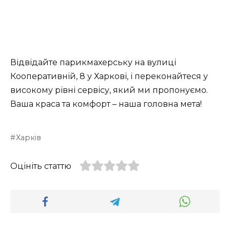
Відвідайте парикмахерську на вулиці
Кооперативній, 8 у Харкові, і переконайтеся у
високому рівні сервісу, який ми пропонуємо.
Ваша краса та комфорт – наша головна мета!
Харків
Оцініть статтю