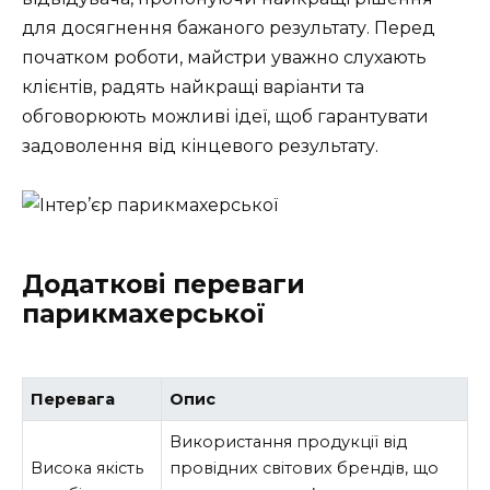
для досягнення бажаного результату. Перед
початком роботи, майстри уважно слухають
клієнтів, радять найкращі варіанти та
обговорюють можливі ідеї, щоб гарантувати
задоволення від кінцевого результату.
Додаткові переваги
парикмахерської
Перевага
Опис
Використання продукції від
Висока якість
провідних світових брендів, що