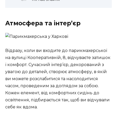
Атмосфера та інтер’єр
Відразу, коли ви входите до парикмахерської
на вулиці Кооперативній, 8, відчуваєте затишок
і комфорт. Сучасний інтер’єр, декорований з
увагою до деталей, створює атмосферу, в якій
ви можете розслабитися та насолодитися
часом, проведеним за доглядом за собою.
Кожен елемент, від комфортних сидінь до
освітлення, підбирається так, щоб ви відчували
себе як вдома.