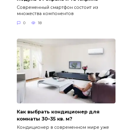
Современный смартфон состоит из
множества компонентов
0
18
Как выбрать кондиционер для
комнаты 30–35 кв. м?
Кондиционер в современном мире уже