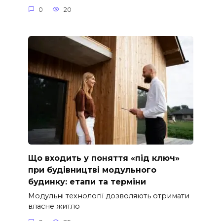
0
20
Що входить у поняття «під ключ»
при будівництві модульного
будинку: етапи та терміни
Модульні технології дозволяють отримати
власне житло