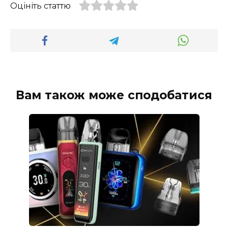
Оцініть статтю
Вам також може сподобатися