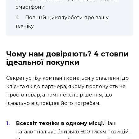
смартфони
Повний цикл турботи про вашу
техніку
Чому нам довіряють? 4 стовпи
ідеальної покупки
Секрет успіху компанії криється у ставленні до
клієнта як до партнера, якому пропонують не
просто товар, а комплексне рішення, що
ідеально відповідає його потребам.
Всесвіт техніки в одному місці.
Наш
каталог налічує близько 600 тисяч позицій.