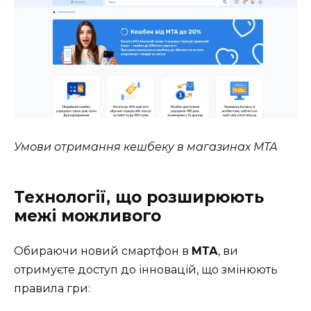
Умови отримання кешбеку в магазинах МТА
Технології, що розширюють
межі можливого
Обираючи новий смартфон в
МТА
, ви
отримуєте доступ до інновацій, що змінюють
правила гри: