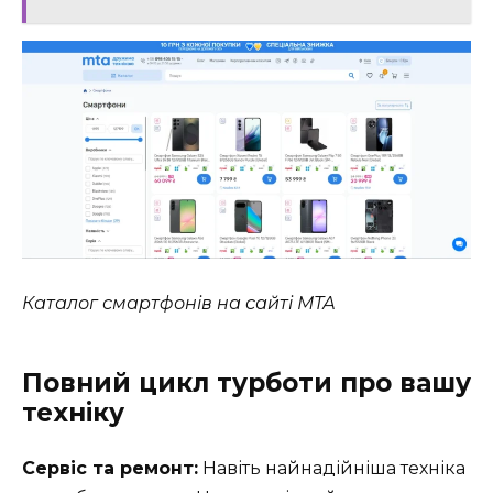
Каталог смартфонів на сайті МТА
Повний цикл турботи про вашу
техніку
Сервіс та ремонт:
Навіть найнадійніша техніка