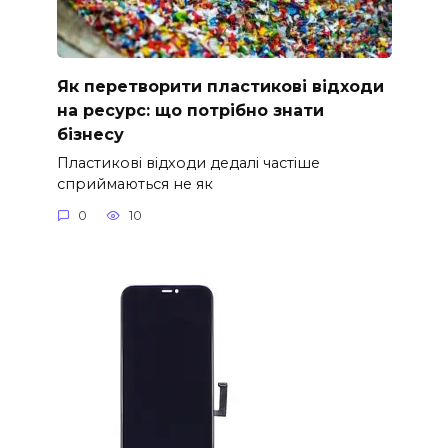
Як перетворити пластикові відходи
на ресурс: що потрібно знати
бізнесу
Пластикові відходи дедалі частіше
сприймаються не як
0
10