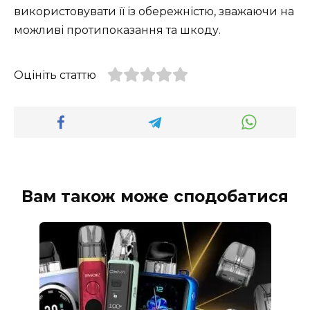
використовувати її із обережністю, зважаючи на
можливі протипоказання та шкоду.
Оцініть статтю
Вам також може сподобатися