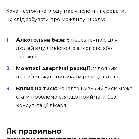
Хоча настоянка глоду має численні переваги,
не слід забувати про можливу шкоду:
Алкогольна база:
Є небезпечною для
людей з чутливістю до алкоголю або
залежністю.
Можливі алергічні реакції:
У деяких
людей можуть виникати реакції на глід.
Вплив на тиск:
Занадто низький тиск може
стати проблемою, якщо приймати без
консультації лікаря.
Як правильно