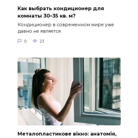
Как выбрать кондиционер для
комнаты 30–35 кв. м?
Кондиционер в современном мире уже
давно не является
0
23
Металопластикове вікно: анатомія,