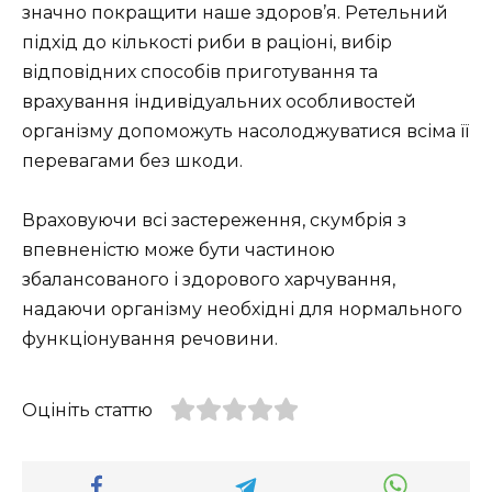
значно покращити наше здоров’я. Ретельний
підхід до кількості риби в раціоні, вибір
відповідних способів приготування та
врахування індивідуальних особливостей
організму допоможуть насолоджуватися всіма її
перевагами без шкоди.
Враховуючи всі застереження, скумбрія з
впевненістю може бути частиною
збалансованого і здорового харчування,
надаючи організму необхідні для нормального
функціонування речовини.
Оцініть статтю