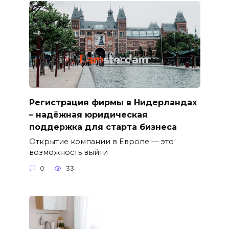
Регистрация фирмы в Нидерландах
– надёжная юридическая
поддержка для старта бизнеса
Открытие компании в Европе — это
возможность выйти
0
33