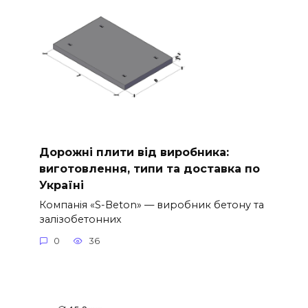
Дорожні плити від виробника:
виготовлення, типи та доставка по
Україні
Компанія «S-Beton» — виробник бетону та
залізобетонних
0
36