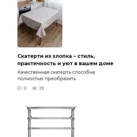
Скатерти из хлопка – стиль,
практичность и уют в вашем доме
Качественная скатерть способна
полностью преобразить
0
29