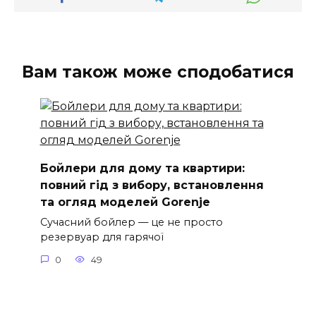
Вам також може сподобатися
Бойлери для дому та квартири:
повний гід з вибору, встановлення
та огляд моделей Gorenje
Сучасний бойлер — це не просто
резервуар для гарячої
0
49