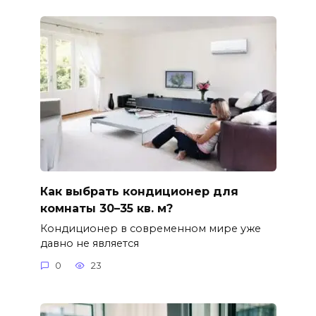
Как выбрать кондиционер для
комнаты 30–35 кв. м?
Кондиционер в современном мире уже
давно не является
0
23