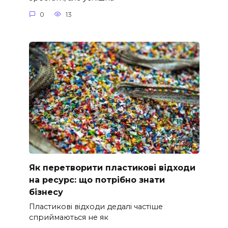
0
13
Як перетворити пластикові відходи
на ресурс: що потрібно знати
бізнесу
Пластикові відходи дедалі частіше
сприймаються не як