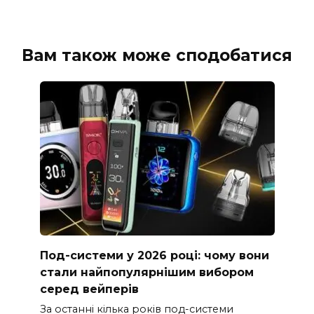
Вам також може сподобатися
Под-системи у 2026 році: чому вони
стали найпопулярнішим вибором
серед вейперів
За останні кілька років под-системи