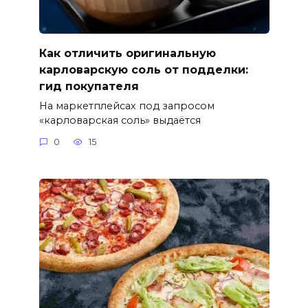
Как отличить оригинальную
карловарскую соль от подделки:
гид покупателя
На маркетплейсах под запросом
«карловарская соль» выдаётся
0
15