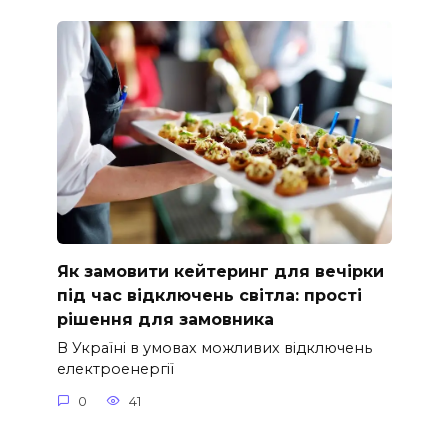
Як замовити кейтеринг для вечірки
під час відключень світла: прості
рішення для замовника
В Україні в умовах можливих відключень
електроенергії
0
41