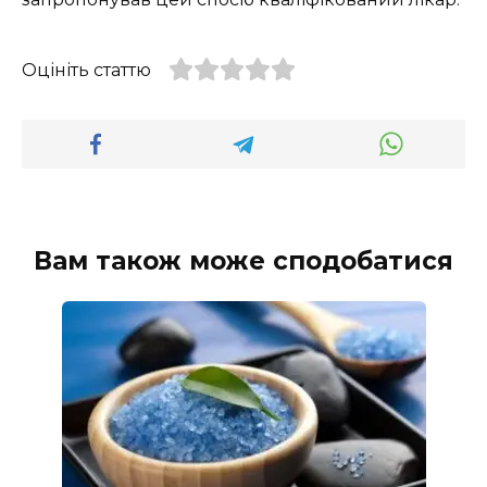
Оцініть статтю
Вам також може сподобатися