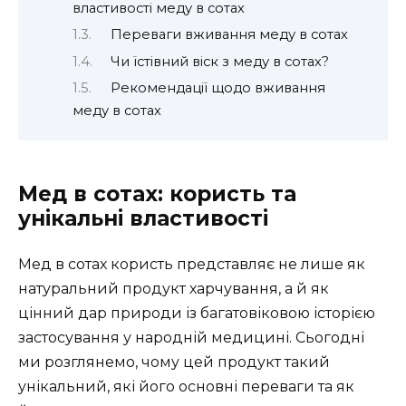
властивості меду в сотах
Переваги вживання меду в сотах
Чи їстівний віск з меду в сотах?
Рекомендації щодо вживання
меду в сотах
Мед в сотах: користь та
унікальні властивості
Мед в сотах користь представляє не лише як
натуральний продукт харчування, а й як
цінний дар природи із багатовіковою історією
застосування у народній медицині. Сьогодні
ми розглянемо, чому цей продукт такий
унікальний, які його основні переваги та як