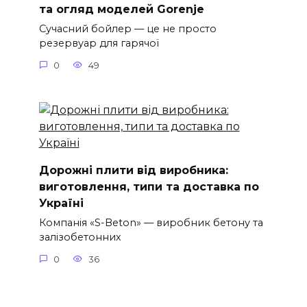
та огляд моделей Gorenje
Сучасний бойлер — це не просто
резервуар для гарячої
0
49
Дорожні плити від виробника:
виготовлення, типи та доставка по
Україні
Компанія «S-Beton» — виробник бетону та
залізобетонних
0
36