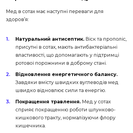
Мед в сотах має наступні переваги для
здоров’я:
Натуральний антисептик.
Віск та прополіс,
присутні в сотах, мають антибактеріальні
властивості, що допомагають у підтримці
ротової порожнини в доброму стані.
Відновлення енергетичного балансу.
Завдяки вмісту швидких вуглеводів мед
швидко відновлює сили та енергію.
Покращення травлення.
Мед у сотах
сприяє покращенню роботи шлунково-
кишкового тракту, нормалізуючи флору
кишечника.