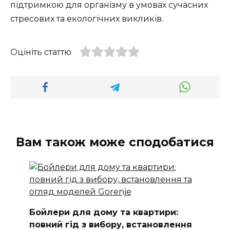
підтримкою для організму в умовах сучасних
стресових та екологічних викликів.
Оцініть статтю
Вам також може сподобатися
Бойлери для дому та квартири:
повний гід з вибору, встановлення