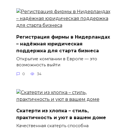
Регистрация фирмы в Нидерландах
– надёжная юридическая
поддержка для старта бизнеса
Открытие компании в Европе — это
возможность выйти
0
34
Скатерти из хлопка – стиль,
практичность и уют в вашем доме
Качественная скатерть способна