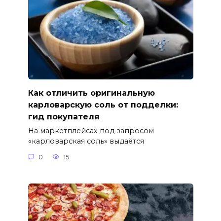
Как отличить оригинальную
карловарскую соль от подделки:
гид покупателя
На маркетплейсах под запросом
«карловарская соль» выдаётся
0
15