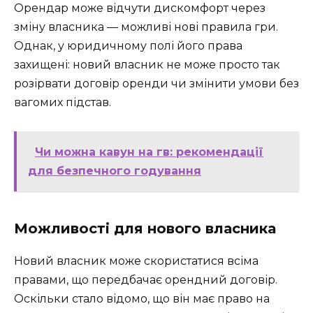
Орендар може відчути дискомфорт через
зміну власника — можливі нові правила гри.
Однак, у юридичному полі його права
захищені: новий власник не може просто так
розірвати договір оренди чи змінити умови без
вагомих підстав.
Чи можна кавун на гв: рекомендації
для безпечного годування
Можливості для нового власника
Новий власник може скористатися всіма
правами, що передбачає орендний договір.
Оскільки стало відомо, що він має право на