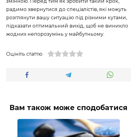
змінною. Перед тим як зробити такий крок,
радимо звернутися до спеціалістів, які можуть
розглянути вашу ситуацію під різними кутами,
підказати оптимальний вихід, щоб не виникло
жодних непорозумінь у майбутньому.
Оцініть статтю
Вам також може сподобатися