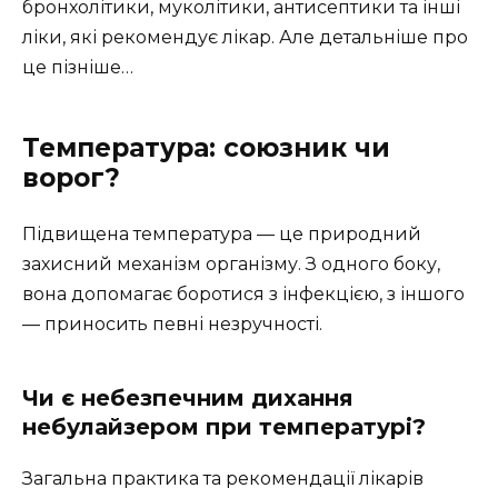
бронхолітики, муколітики, антисептики та інші
ліки, які рекомендує лікар. Але детальніше про
це пізніше…
Температура: союзник чи
ворог?
Підвищена температура — це природний
захисний механізм організму. З одного боку,
вона допомагає боротися з інфекцією, з іншого
— приносить певні незручності.
Чи є небезпечним дихання
небулайзером при температурі?
Загальна практика та рекомендації лікарів