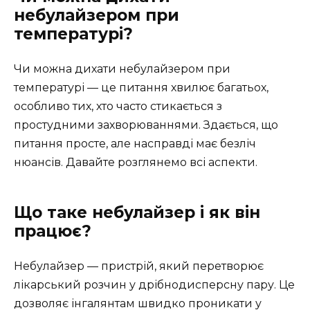
небулайзером при
температурі?
Чи можна дихати небулайзером при
температурі — це питання хвилює багатьох,
особливо тих, хто часто стикається з
простудними захворюваннями. Здається, що
питання просте, але насправді має безліч
нюансів. Давайте розглянемо всі аспекти.
Що таке небулайзер і як він
працює?
Небулайзер — пристрій, який перетворює
лікарський розчин у дрібнодисперсну пару. Це
дозволяє інгалянтам швидко проникати у