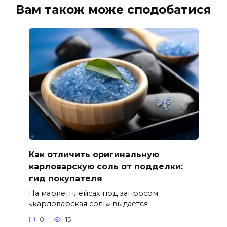
Вам також може сподобатися
Как отличить оригинальную
карловарскую соль от подделки:
гид покупателя
На маркетплейсах под запросом
«карловарская соль» выдаётся
0
15