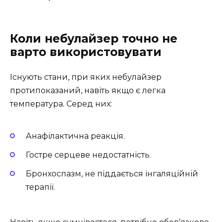
Коли небулайзер точно не
варто використовувати
Існують стани, при яких небулайзер
протипоказаний, навіть якщо є легка
температура. Серед них:
Анафілактична реакція.
Гостре серцеве недостатність.
Бронхоспазм, не піддається інгаляційній
терапії.