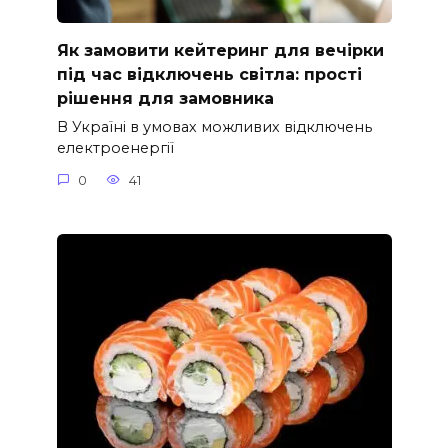
Як замовити кейтеринг для вечірки
під час відключень світла: прості
рішення для замовника
В Україні в умовах можливих відключень
електроенергії
0
41