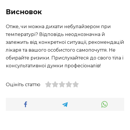
Висновок
Отже, чи можна дихати небулайзером при
температурі? Відповідь неоднозначна й
залежить від конкретної ситуації, рекомендацій
лікаря та вашого особистого самопочуття. Не
обирайте ризики. Прислухайтеся до свого тіла і
консультативної думки професіоналів!
Оцініть статтю