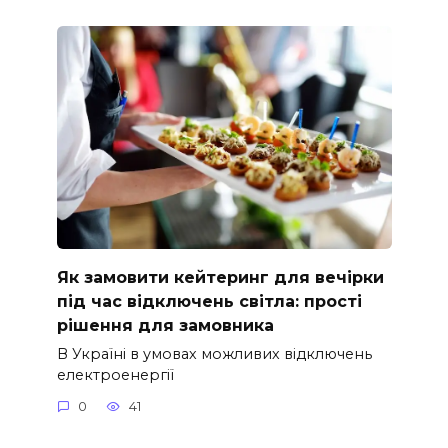
Як замовити кейтеринг для вечірки
під час відключень світла: прості
рішення для замовника
В Україні в умовах можливих відключень
електроенергії
0
41