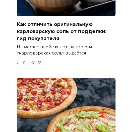
Как отличить оригинальную
карловарскую соль от подделки:
гид покупателя
На маркетплейсах под запросом
«карловарская соль» выдаётся
0
15