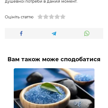
душевної потреби в даний момент.
Оцініть статтю
Вам також може сподобатися