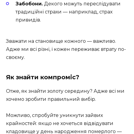
Забобони.
Декого можуть переслідувати
традиційні страхи — наприклад, страх
привидів.
Зважати на становище кожного — важливо.
Адже ми всі різні, і кожен переживає втрату по-
своєму.
Як знайти компроміс?
Отже, як знайти золоту середину? Адже всі ми
хочемо зробити правильний вибір.
Можливо, спробуйте уникнути зайвих
крайностей: якщо не хочеться відвідувати
кладовище у день народження померлого —