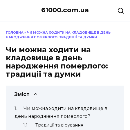
Перейти
61000.com.ua
до
вмісту
ГОЛОВНА
»
ЧИ МОЖНА ХОДИТИ НА КЛАДОВИЩЕ В ДЕНЬ
НАРОДЖЕННЯ ПОМЕРЛОГО: ТРАДИЦІЇ ТА ДУМКИ
Чи можна ходити на
кладовище в день
народження померлого:
традиції та думки
Зміст
Чи можна ходити на кладовище в
день народження померлого?
Традиції та вірування