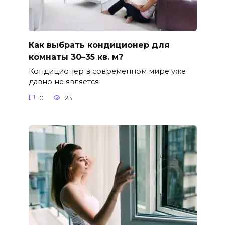
Как выбрать кондиционер для
комнаты 30–35 кв. м?
Кондиционер в современном мире уже
давно не является
0
23