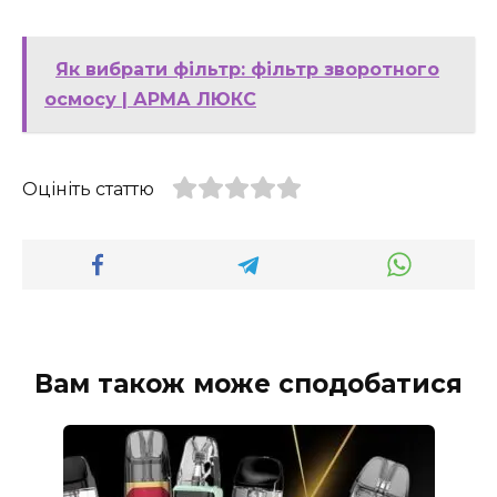
Як вибрати фільтр: фільтр зворотного
осмосу | АРМА ЛЮКС
Оцініть статтю
Вам також може сподобатися