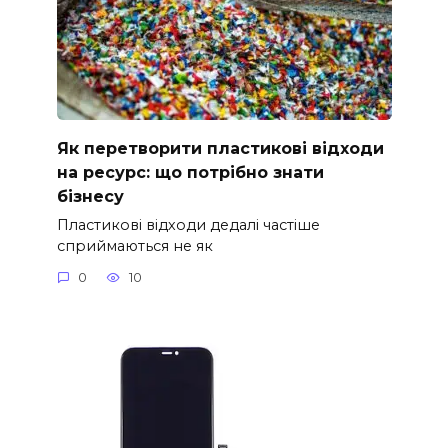
Як перетворити пластикові відходи
на ресурс: що потрібно знати
бізнесу
Пластикові відходи дедалі частіше
сприймаються не як
0
10