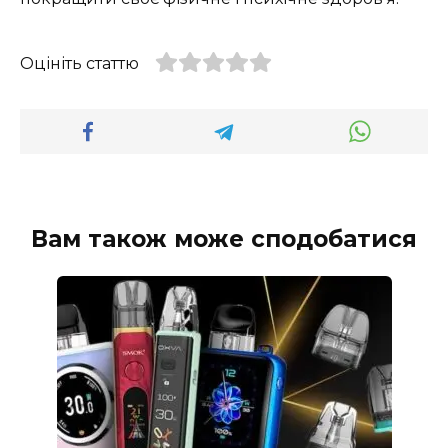
Оцініть статтю
Вам також може сподобатися