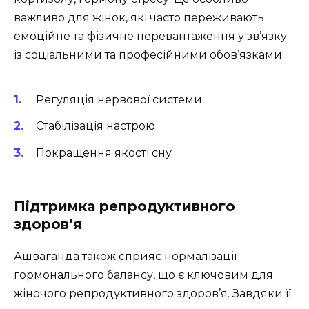
важливо для жінок, які часто переживають
емоційне та фізичне перевантаження у зв’язку
із соціальними та професійними обов’язками.
Регуляція нервової системи
Стабілізація настрою
Покращення якості сну
Підтримка репродуктивного
здоров’я
Ашваганда також сприяє нормалізації
гормонального балансу, що є ключовим для
жіночого репродуктивного здоров’я. Завдяки її