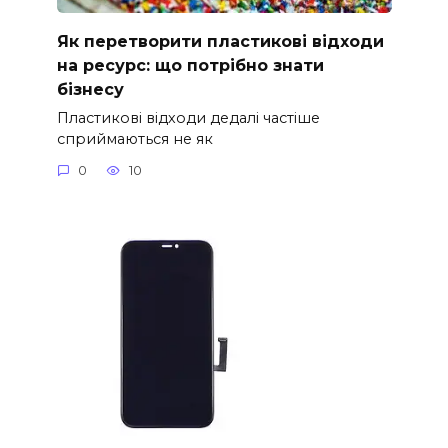
Як перетворити пластикові відходи
на ресурс: що потрібно знати
бізнесу
Пластикові відходи дедалі частіше
сприймаються не як
0
10