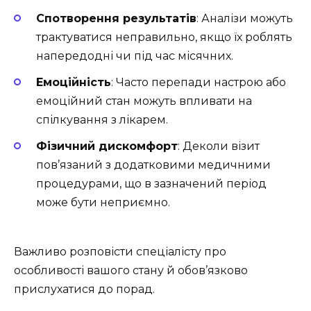
Спотворення результатів
: Аналізи можуть
трактуватися неправильно, якщо їх роблять
напередодні чи під час місячних.
Емоційність
: Часто перепади настрою або
емоційний стан можуть впливати на
спілкування з лікарем.
Фізичний дискомфорт
: Деколи візит
пов’язаний з додатковими медичними
процедурами, що в зазначений період
може бути неприємно.
Важливо розповісти спеціалісту про
особливості вашого стану й обов’язково
прислухатися до порад.