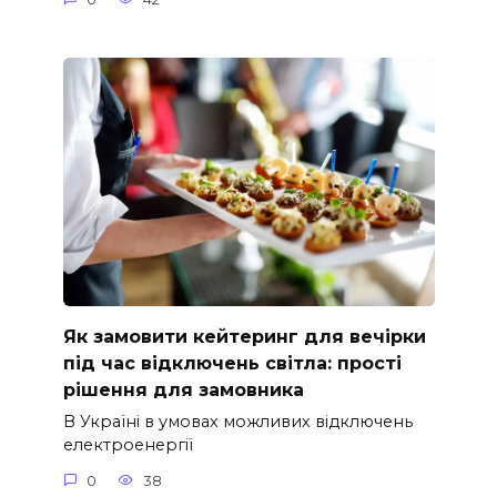
Як замовити кейтеринг для вечірки
під час відключень світла: прості
рішення для замовника
В Україні в умовах можливих відключень
електроенергії
0
38