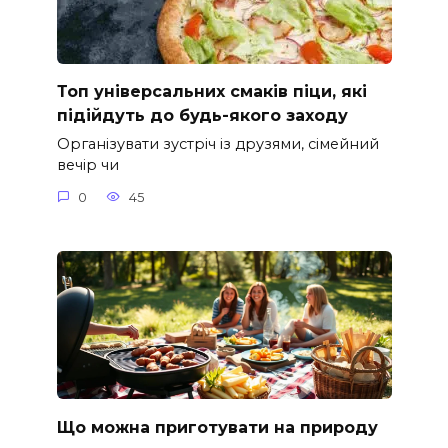
Топ універсальних смаків піци, які
підійдуть до будь-якого заходу
Організувати зустріч із друзями, сімейний
вечір чи
0
45
Що можна приготувати на природу