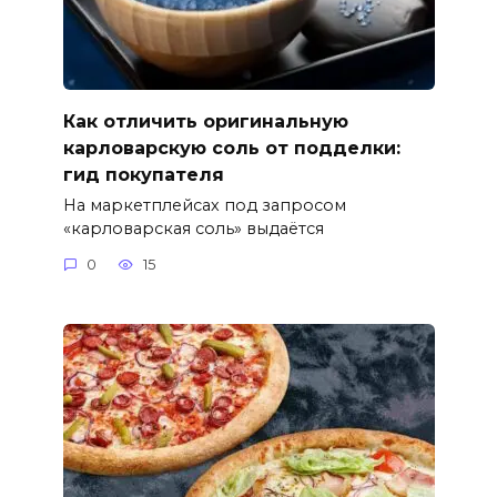
Как отличить оригинальную
карловарскую соль от подделки:
гид покупателя
На маркетплейсах под запросом
«карловарская соль» выдаётся
0
15