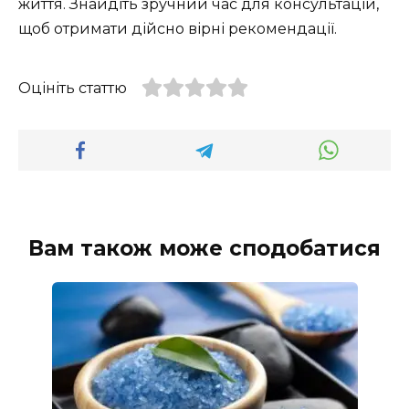
життя. Знайдіть зручний час для консультацій,
щоб отримати дійсно вірні рекомендації.
Оцініть статтю
Вам також може сподобатися