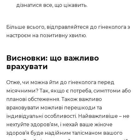
дізнатися все, що цікавить.
Більше всього, відправляйтеся до гінеколога з
настроєм на позитивну хвилю.
Висновки: що важливо
врахувати
Отже, чи можна йти до гінеколога перед
місячними? Так, якщо є потреба, симптоми або
планові обстеження. Також важливо
враховувати можливі перешкоди та
індивідуальні особливості. Найважливіше – не
нехтуйте здоров’ям, і нехай ваше жіноче
здоров’я буде надійним талісманом вашого