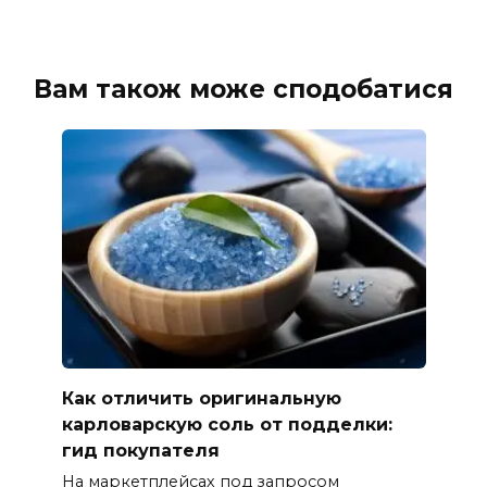
Вам також може сподобатися
Как отличить оригинальную
карловарскую соль от подделки:
гид покупателя
На маркетплейсах под запросом