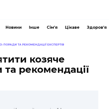
Новини
Інше
Сім’я
Цікаве
Здоров’я
: ПОРАДИ ТА РЕКОМЕНДАЦІЇ ЕКСПЕРТІВ
ятити козяче
 та рекомендації